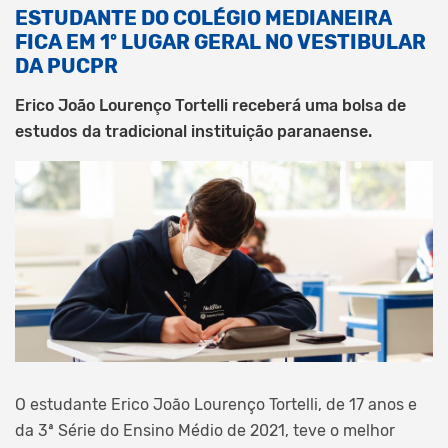
ESTUDANTE DO COLÉGIO MEDIANEIRA
FICA EM 1º LUGAR GERAL NO VESTIBULAR
DA PUCPR
Erico João Lourenço Tortelli receberá uma bolsa de
estudos da tradicional instituição paranaense.
O estudante Erico João Lourenço Tortelli, de 17 anos e
da 3ª Série do Ensino Médio de 2021, teve o melhor