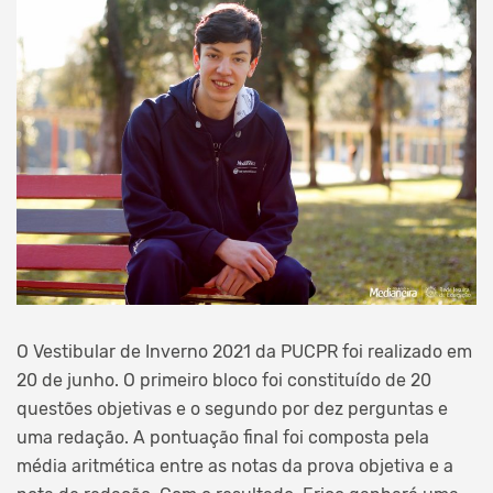
O Vestibular de Inverno 2021 da PUCPR foi realizado em
20 de junho. O primeiro bloco foi constituído de 20
questões objetivas e o segundo por dez perguntas e
uma redação. A pontuação final foi composta pela
média aritmética entre as notas da prova objetiva e a