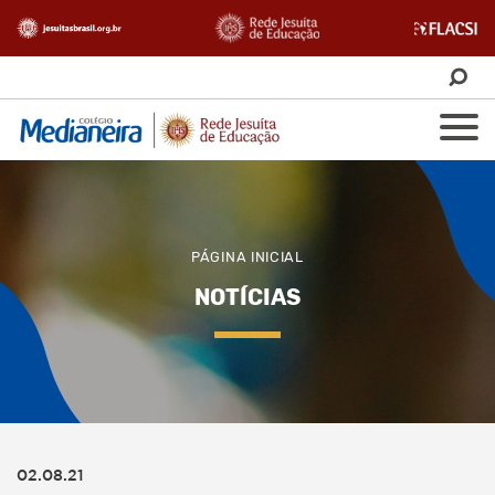
PÁGINA INICIAL
NOTÍCIAS
02.08.21