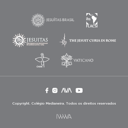
Copyright. Colégio Medianeira. Todos os direitos reservados