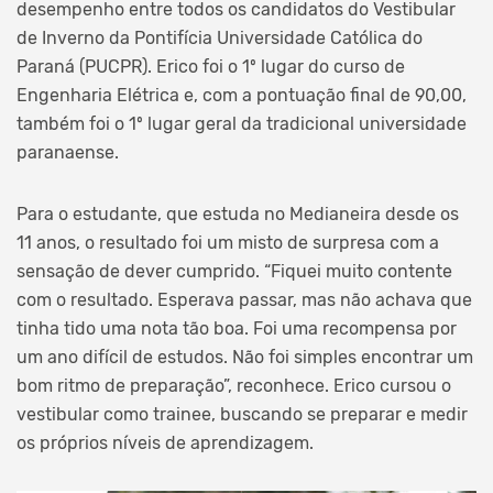
desempenho entre todos os candidatos do Vestibular
de Inverno da Pontifícia Universidade Católica do
Paraná (PUCPR). Erico foi o 1º lugar do curso de
Engenharia Elétrica e, com a pontuação final de 90,00,
também foi o 1º lugar geral da tradicional universidade
paranaense.
Para o estudante, que estuda no Medianeira desde os
11 anos, o resultado foi um misto de surpresa com a
sensação de dever cumprido. “Fiquei muito contente
com o resultado. Esperava passar, mas não achava que
tinha tido uma nota tão boa. Foi uma recompensa por
um ano difícil de estudos. Não foi simples encontrar um
bom ritmo de preparação”, reconhece. Erico cursou o
vestibular como trainee, buscando se preparar e medir
os próprios níveis de aprendizagem.