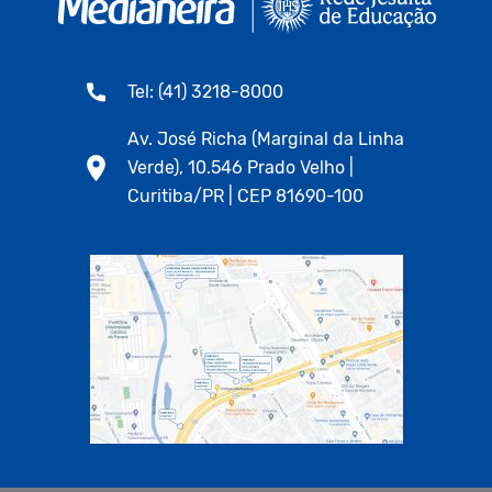
Tel: (41) 3218-8000
Av. José Richa (Marginal da Linha
Verde), 10.546 Prado Velho |
Curitiba/PR | CEP 81690-100