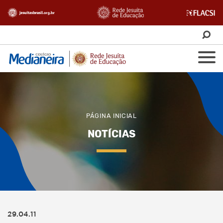
PÁGINA INICIAL
NOTÍCIAS
29.04.11