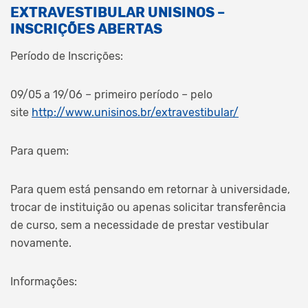
EXTRAVESTIBULAR UNISINOS –
INSCRIÇÕES ABERTAS
Período de Inscrições:
09/05 a 19/06 – primeiro período – pelo
site
http://www.unisinos.br/extravestibular/
Para quem:
Para quem está pensando em retornar à universidade,
trocar de instituição ou apenas solicitar transferência
de curso, sem a necessidade de prestar vestibular
novamente.
Informações: