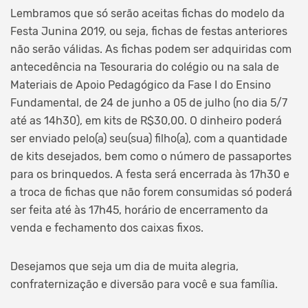
Lembramos que só serão aceitas fichas do modelo da
Festa Junina 2019, ou seja, fichas de festas anteriores
não serão válidas. As fichas podem ser adquiridas com
antecedência na Tesouraria do colégio ou na sala de
Materiais de Apoio Pedagógico da Fase I do Ensino
Fundamental, de 24 de junho a 05 de julho (no dia 5/7
até as 14h30), em kits de R$30,00. O dinheiro poderá
ser enviado pelo(a) seu(sua) filho(a), com a quantidade
de kits desejados, bem como o número de passaportes
para os brinquedos. A festa será encerrada às 17h30 e
a troca de fichas que não forem consumidas só poderá
ser feita até às 17h45, horário de encerramento da
venda e fechamento dos caixas fixos.
Desejamos que seja um dia de muita alegria,
confraternização e diversão para você e sua família.