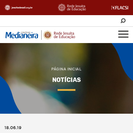
PÁGINA INICIAL
NOTÍCIAS
18.06.19