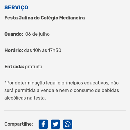
SERVIÇO
Festa Julina do Colégio Medianeira
Quando:
06 de julho
Horário:
das 10h às 17h30
Entrada:
gratuita.
*Por determinação legal e princípios educativos, não
será permitida a venda e nem o consumo de bebidas
alcoólicas na festa.
Compartilhe: