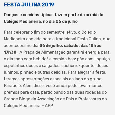
FESTA JULINA 2019
Danças e comidas típicas fazem parte do arraiá do
Colégio Medianeira, no dia 06 de julho
Para celebrar o fim do semestre letivo, o Colégio
Medianeira convida para a tradicional Festa Julina, que
acontecerá no dia
06 de julho, sábado, das 10h às
17h30
. A Praça de Alimentação garantirá energia para
o dia todo com bebida* e comida boa: pão com linguiça,
espetinhos doces e salgados, cachorro-quente, doces
juninos, pinhão e outras delícias. Para alegrar a festa,
teremos apresentações especiais ao lado do grupo
Parabolé. Além disso, você ainda pode levar muitos
prêmios para casa, participando das duas rodadas do
Grande Bingo da Associação de Pais e Professores do
Colégio Medianeira – APP.