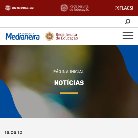
PÁGINA INICIAL
NOTÍCIAS
16.05.12