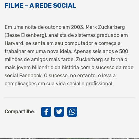
FILME – A REDE SOCIAL
Em uma noite de outono em 2003, Mark Zuckerberg
(Jesse Eisenberg), analista de sistemas graduado em
Harvard, se senta em seu computador e começa a
trabalhar em uma nova ideia. Apenas seis anos e 500
milhões de amigos mais tarde, Zuckerberg se torna o
mais jovem bilionário da história com o sucesso da rede
social Facebook. O sucesso, no entanto, o leva a
complicações em sua vida social e profissional.
Compartilhe: