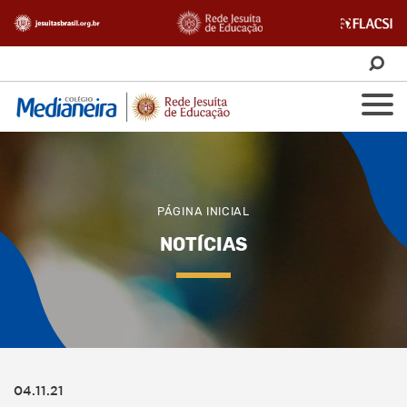
PÁGINA INICIAL
NOTÍCIAS
04.11.21