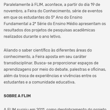
Paralelamente à FLIM, acontece, a partir do dia 19 de
novembro, a Feira do Conhecimento, série de eventos
em que os estudantes do 5º Ano do Ensino
Fundamental a 2ª Série do Ensino Médio apresentam os
resultados dos projetos de pesquisas acadêmicas
realizados durante o ano letivo.
Aliando o saber científico às diferentes áreas do
conhecimento, a Feira aposta em seu caráter
transdisciplinar. Busca-se proporcionar espaços de
aprendizagens por meio do debate, palestras e oficinas,
além da troca de experiências e vivências entre os
estudantes e a comunidade educativa.
SOBRE A FLIM
A FLIM surgiu em 2011, como desdobramento do projeto