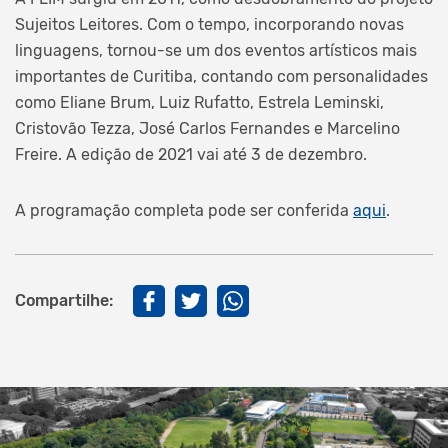
Sujeitos Leitores. Com o tempo, incorporando novas
linguagens, tornou-se um dos eventos artísticos mais
importantes de Curitiba, contando com personalidades
como Eliane Brum, Luiz Rufatto, Estrela Leminski,
Cristovão Tezza, José Carlos Fernandes e Marcelino
Freire. A edição de 2021 vai até 3 de dezembro.
A programação completa pode ser conferida
aqui
.
Compartilhe: