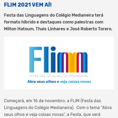
FLIM 2021 VEM AÍ!
Festa das Linguagens do Colégio Medianeira terá
formato híbrido e destaques como palestras com
Milton Hatoum, Thais Linhares e José Roberto Torero.
Começará, em 16 de novembro, a FLIM (Festa das
Linguagens do Colégio Medianeira). Com o tema “Abra
seus olhos e veja coisas novas”, a Festa, que será