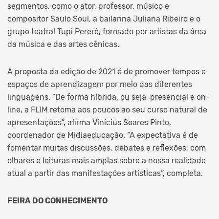
segmentos, como o ator, professor, músico e
compositor Saulo Soul, a bailarina Juliana Ribeiro e o
grupo teatral Tupi Pererê, formado por artistas da área
da música e das artes cênicas.
A proposta da edição de 2021 é de promover tempos e
espaços de aprendizagem por meio das diferentes
linguagens. “De forma híbrida, ou seja, presencial e on-
line, a FLIM retoma aos poucos ao seu curso natural de
apresentações”, afirma Vinícius Soares Pinto,
coordenador de Midiaeducação. “A expectativa é de
fomentar muitas discussões, debates e reflexões, com
olhares e leituras mais amplas sobre a nossa realidade
atual a partir das manifestações artísticas”, completa.
FEIRA DO CONHECIMENTO