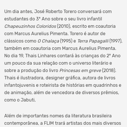
Um dia antes, José Roberto Torero conversará com
estudantes do 3º Ano sobre o seu livro infantil
Chapeuzinhos Coloridos
(2010), escrito em coautoria
com Marcus Aurelius Pimenta. Torero é autor de
clássicos como
O Chalaça
(1995) e
Terra Papagalli
(1997),
também em coautoria com Marcus Aurelius Pimenta.
No dia 19, Thais Linhares contará às crianças do 2º Ano
um pouco da sua relação com o universo literário e
sobre a produção do livro
Princesas em greve
(2018).
Thais é ilustradora, designer gráfica, autora de livros
infantojuvenis e roteirista de histórias em quadrinhos e
de animação, além de vencedora de diversos prêmios,
como o Jabuti,
Além de importantes nomes da literatura brasileira
contemporânea, a FLIM trará artistas dos mais diversos