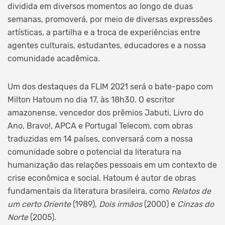
dividida em diversos momentos ao longo de duas
semanas, promoverá, por meio de diversas expressões
artísticas, a partilha e a troca de experiências entre
agentes culturais, estudantes, educadores e a nossa
comunidade acadêmica.
Um dos destaques da FLIM 2021 será o bate-papo com
Milton Hatoum no dia 17, às 18h30. O escritor
amazonense, vencedor dos prêmios Jabuti, Livro do
Ano, Bravo!, APCA e Portugal Telecom, com obras
traduzidas em 14 países, conversará com a nossa
comunidade sobre o potencial da literatura na
humanização das relações pessoais em um contexto de
crise econômica e social. Hatoum é autor de obras
fundamentais da literatura brasileira, como
Relatos de
um certo Oriente
(1989),
Dois irmãos
(2000) e
Cinzas do
Norte
(2005).