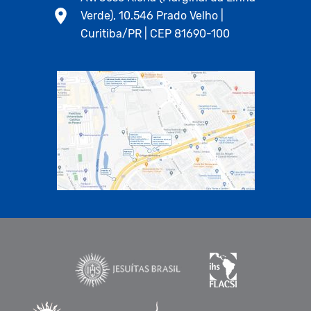
Verde), 10.546 Prado Velho |
Curitiba/PR | CEP 81690-100