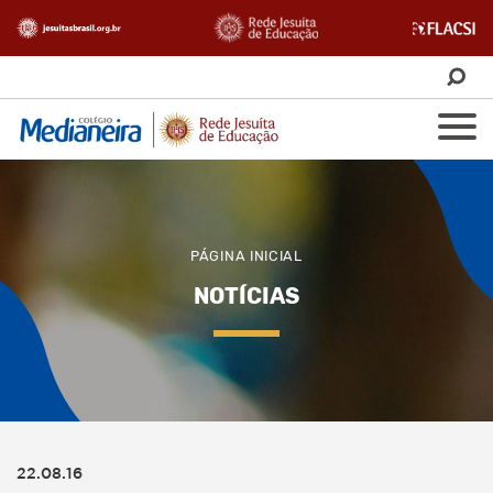
PÁGINA INICIAL
NOTÍCIAS
22.08.16