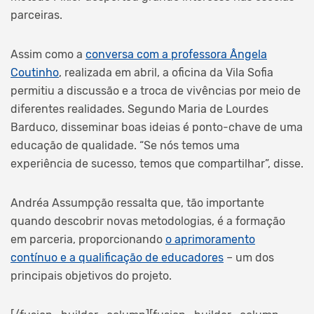
parceiras.
Assim como a
conversa com a professora Ângela
Coutinho
, realizada em abril, a oficina da Vila Sofia
permitiu a discussão e a troca de vivências por meio de
diferentes realidades. Segundo Maria de Lourdes
Barduco, disseminar boas ideias é ponto-chave de uma
educação de qualidade. “Se nós temos uma
experiência de sucesso, temos que compartilhar”, disse.
Andréa Assumpção ressalta que, tão importante
quando descobrir novas metodologias, é a formação
em parceria, proporcionando
o aprimoramento
contínuo e a qualificação de educadores
– um dos
principais objetivos do projeto.