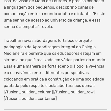
isso, na visão de Maria de Lourdes, é preciso conhecer
a linguagem dos pequenos, descobrir o canal de
comunicação entre o mundo adulto e o infantil. “Existe
uma senha de acesso ao universo da criança, e essa
senha é a empatia”, revela.
Trabalhar novas abordagens fortalece o projeto
pedagógico de Aprendizagem Integral do Colégio
Medianeira e permite que os educadores estejam em
sintonia no que é realizado em várias partes do mundo.
Essa é uma maneira de fortalecer o diálogo, a vivência
e a convivência entre diferentes perspectivas,
colocando em prática a construção de uma sociedade
pautada pelo respeito e pela abertura aos demais.
[/fusion_builder_column][/fusion_builder_row]
[/fusion_builder_container]