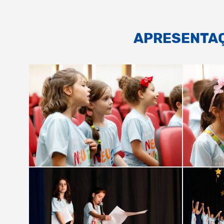
APRESENTAÇ