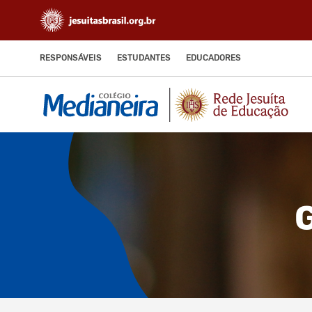
RESPONSÁVEIS
ESTUDANTES
EDUCADORES