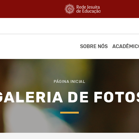
SOBRE NÓS
ACADÊMIC
PÁGINA INICIAL
GALERIA DE FOTO