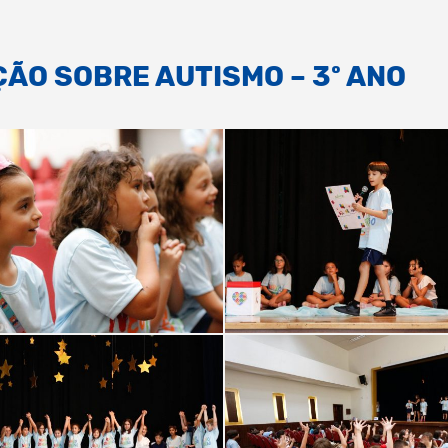
ÃO SOBRE AUTISMO – 3º ANO