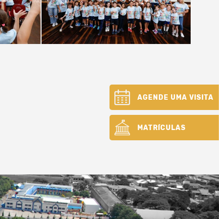
AGENDE UMA VISITA
MATRÍCULAS