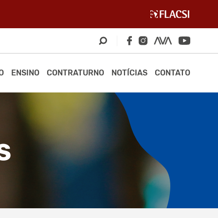
O
ENSINO
CONTRATURNO
NOTÍCIAS
CONTATO
S