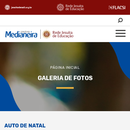
PÁGINA INICIAL
GALERIA DE FOTOS
AUTO DE NATAL