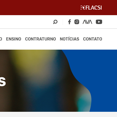
O
ENSINO
CONTRATURNO
NOTÍCIAS
CONTATO
S