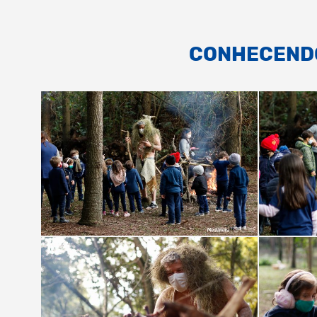
CONHECENDO