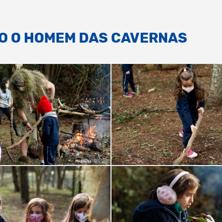
 O HOMEM DAS CAVERNAS