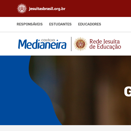
RESPONSÁVEIS
ESTUDANTES
EDUCADORES