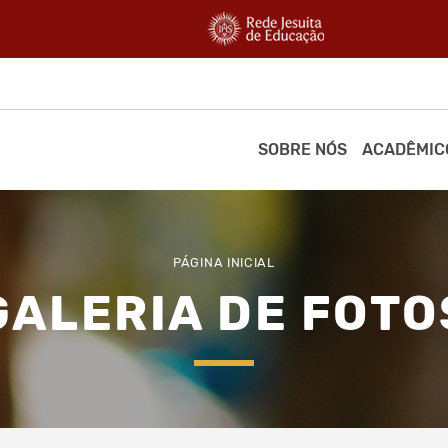
SOBRE NÓS
ACADÊMIC
PÁGINA INICIAL
GALERIA DE FOTO