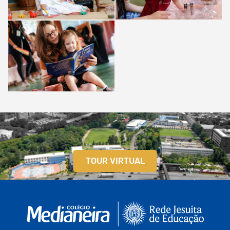
TOUR VIRTUAL