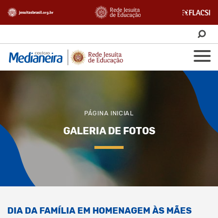
PÁGINA INICIAL
GALERIA DE FOTOS
DIA DA FAMÍLIA EM HOMENAGEM ÀS MÃES