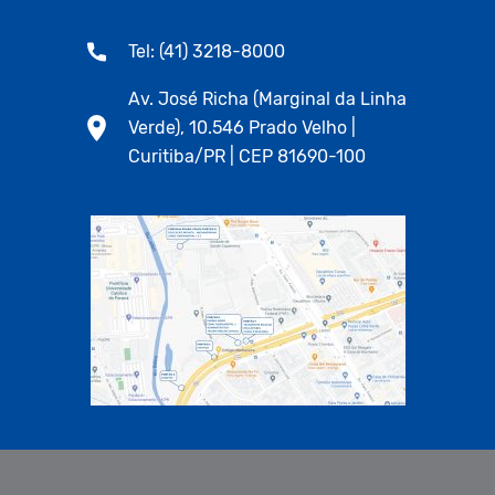
Tel: (41) 3218-8000
Av. José Richa (Marginal da Linha
Verde), 10.546 Prado Velho |
Curitiba/PR | CEP 81690-100