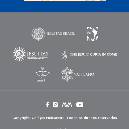
Copyright. Colégio Medianeira. Todos os direitos reservados