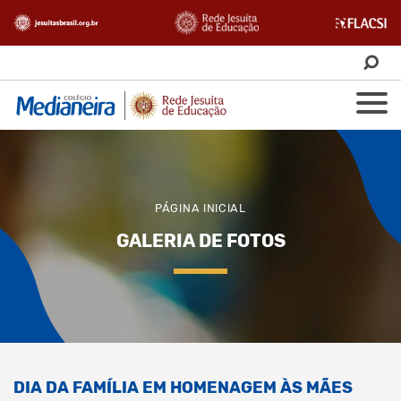
PÁGINA INICIAL
GALERIA DE FOTOS
DIA DA FAMÍLIA EM HOMENAGEM ÀS MÃES