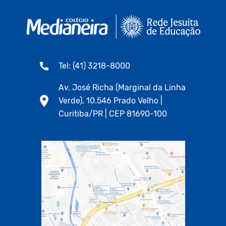
Tel: (41) 3218-8000
Av. José Richa (Marginal da Linha
Verde), 10.546 Prado Velho |
Curitiba/PR | CEP 81690-100