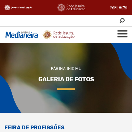
PÁGINA INICIAL
GALERIA DE FOTOS
FEIRA DE PROFISSÕES