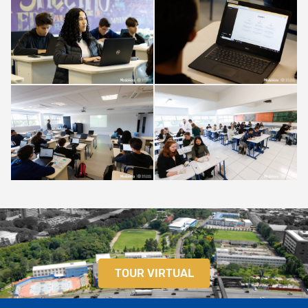
TOUR VIRTUAL