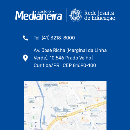
Tel: (41) 3218-8000
Av. José Richa (Marginal da Linha
Verde), 10.546 Prado Velho |
Curitiba/PR | CEP 81690-100