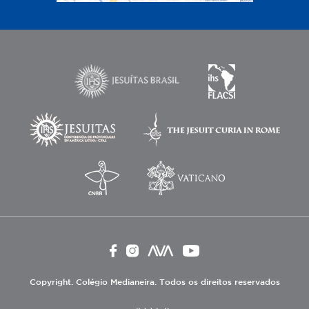
Copyright. Colégio Medianeira. Todos os direitos reservados