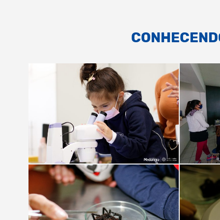
CONHECEND