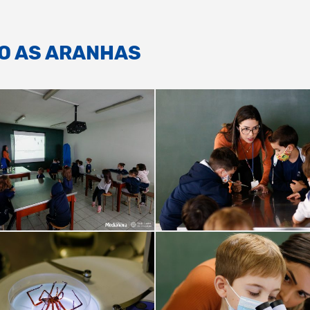
O AS ARANHAS