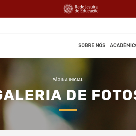
SOBRE NÓS
ACADÊMIC
PÁGINA INICIAL
GALERIA DE FOTO