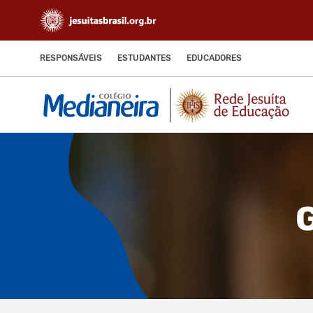
RESPONSÁVEIS
ESTUDANTES
EDUCADORES