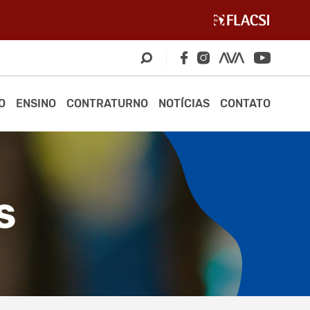
O
ENSINO
CONTRATURNO
NOTÍCIAS
CONTATO
S