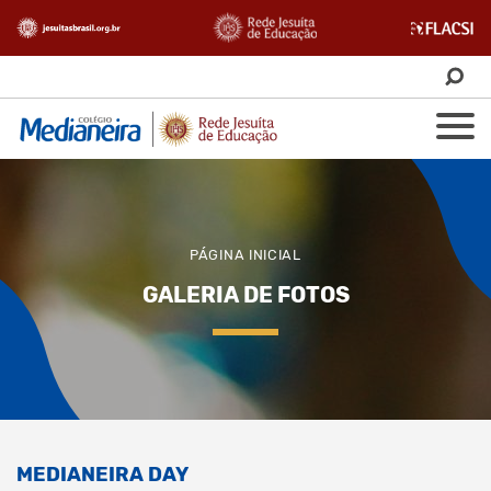
PÁGINA INICIAL
GALERIA DE FOTOS
MEDIANEIRA DAY