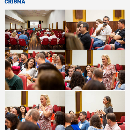
CRISMA