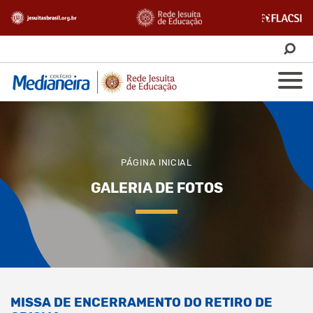
PÁGINA INICIAL
GALERIA DE FOTOS
MISSA DE ENCERRAMENTO DO RETIRO DE