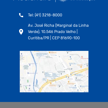
Tel: (41) 3218-8000
Av. José Richa (Marginal da Linha
Verde), 10.546 Prado Velho |
Curitiba/PR | CEP 81690-100