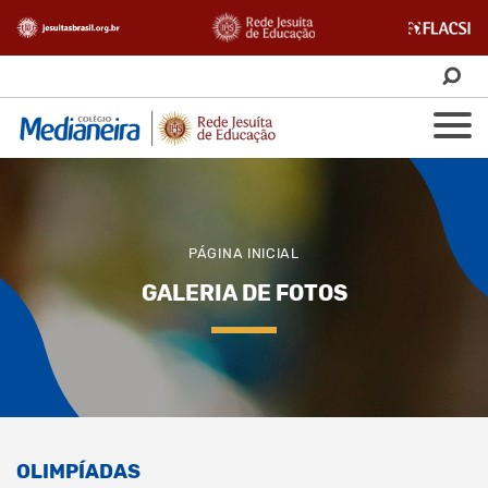
PÁGINA INICIAL
GALERIA DE FOTOS
OLIMPÍADAS