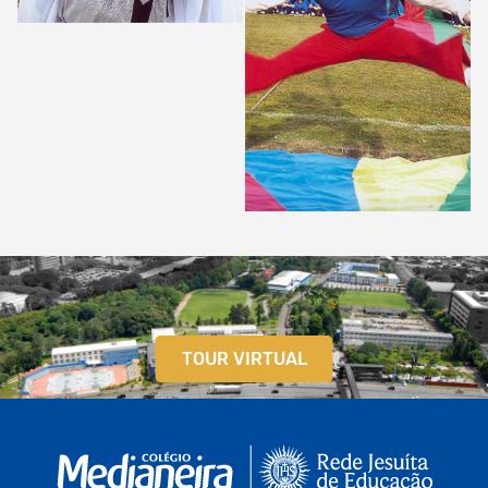
TOUR VIRTUAL