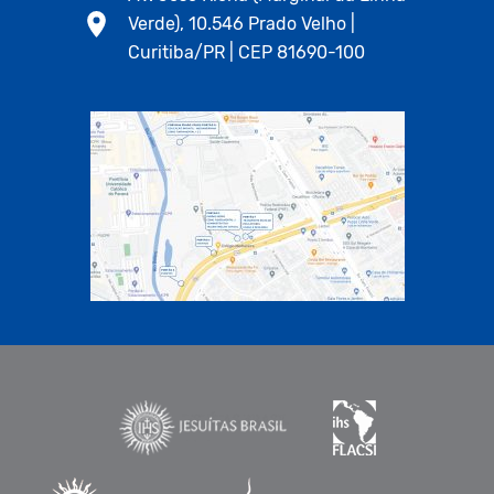
Verde), 10.546 Prado Velho |
Curitiba/PR | CEP 81690-100