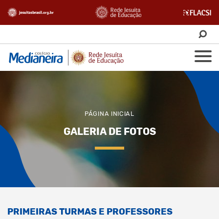
PÁGINA INICIAL
GALERIA DE FOTOS
PRIMEIRAS TURMAS E PROFESSORES