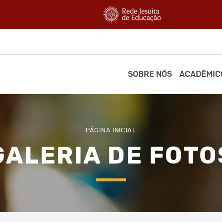
SOBRE NÓS
ACADÊMIC
PÁGINA INICIAL
GALERIA DE FOTO