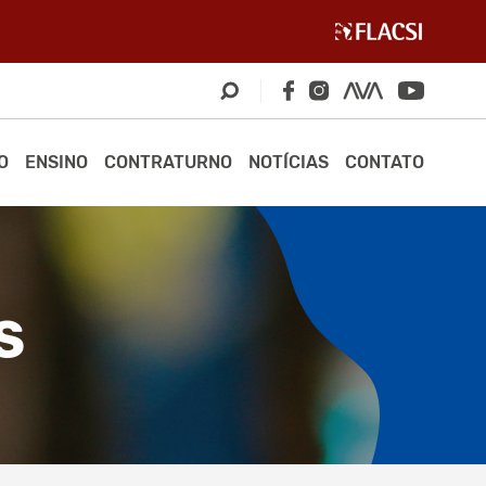
O
ENSINO
CONTRATURNO
NOTÍCIAS
CONTATO
S