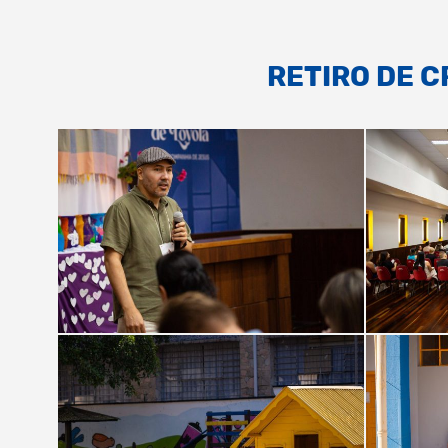
RETIRO DE C