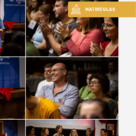
MATRÍCULAS