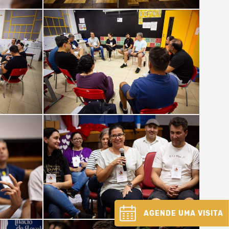
AGENDE UMA VISITA