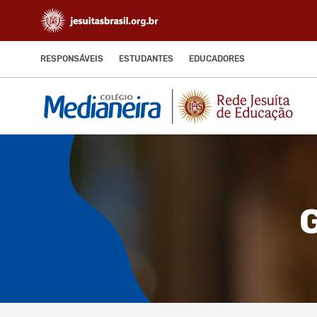
RESPONSÁVEIS
ESTUDANTES
EDUCADORES