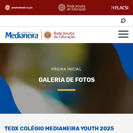
PÁGINA INICIAL
GALERIA DE FOTOS
TEDX COLÉGIO MEDIANEIRA YOUTH 2025