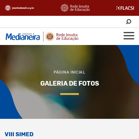
PÁGINA INICIAL
GALERIA DE FOTOS
VIII SIMED