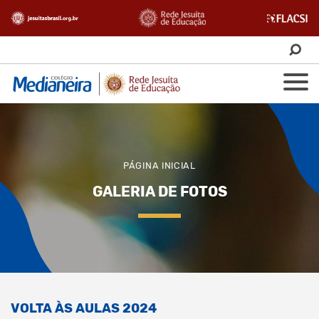
PÁGINA INICIAL
GALERIA DE FOTOS
VOLTA ÀS AULAS 2024