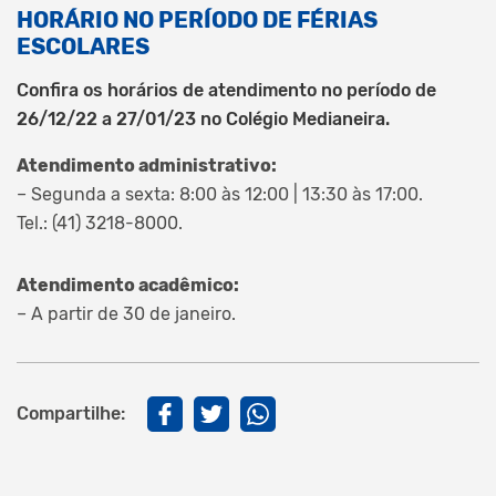
HORÁRIO NO PERÍODO DE FÉRIAS
ESCOLARES
Confira os horários de atendimento no período de
26/12/22 a 27/01/23 no Colégio Medianeira.
Atendimento administrativo:
– Segunda a sexta: 8:00 às 12:00 | 13:30 às 17:00.
Tel.: (41) 3218-8000.
Atendimento acadêmico:
– A partir de 30 de janeiro.
Compartilhe: