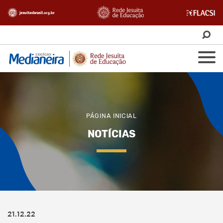
PÁGINA INICIAL
NOTÍCIAS
21.12.22