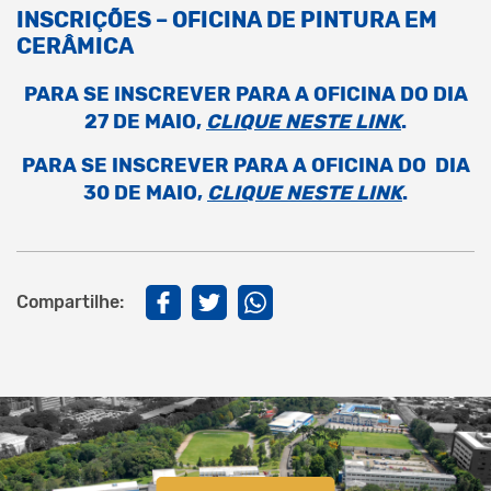
INSCRIÇÕES – OFICINA DE PINTURA EM
CERÂMICA
PARA SE INSCREVER PARA A OFICINA DO DIA
27 DE MAIO,
CLIQUE NESTE LINK
.
PARA SE INSCREVER PARA A OFICINA DO DIA
30 DE MAIO,
CLIQUE NESTE LINK
.
Compartilhe: