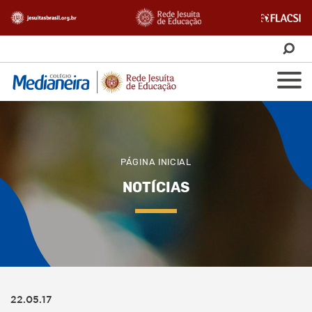
PÁGINA INICIAL
NOTÍCIAS
22.05.17