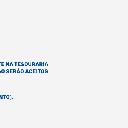
TE NA TESOURARIA
ÃO SERÃO ACEITOS
NTO).