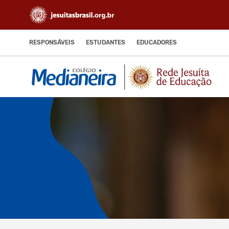
RESPONSÁVEIS
ESTUDANTES
EDUCADORES