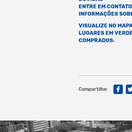
ENTRE EM CONTATO
INFORMAÇÕES SOBR
VISUALIZE NO MAPA
LUGARES EM VERDE
COMPRADOS.
Compartilhe: