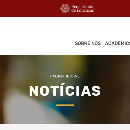
SOBRE NÓS
ACADÊMIC
PÁGINA INICIAL
NOTÍCIAS