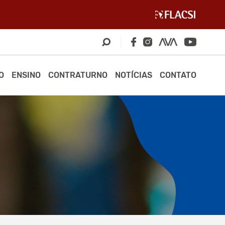
O
ENSINO
CONTRATURNO
NOTÍCIAS
CONTATO