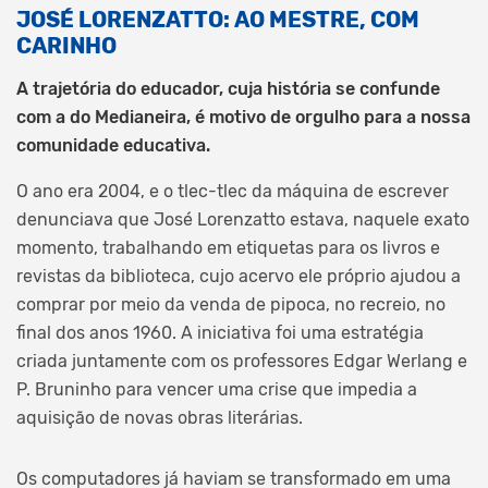
JOSÉ LORENZATTO: AO MESTRE, COM
CARINHO
A trajetória do educador, cuja história se confunde
com a do Medianeira, é motivo de orgulho para a nossa
comunidade educativa.
O ano era 2004, e o tlec-tlec da máquina de escrever
denunciava que José Lorenzatto estava, naquele exato
momento, trabalhando em etiquetas para os livros e
revistas da biblioteca, cujo acervo ele próprio ajudou a
comprar por meio da venda de pipoca, no recreio, no
final dos anos 1960. A iniciativa foi uma estratégia
criada juntamente com os professores Edgar Werlang e
P. Bruninho para vencer uma crise que impedia a
aquisição de novas obras literárias.
Os computadores já haviam se transformado em uma