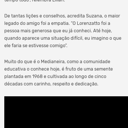
De tantas lições e conselhos, acredita Suzana, o maior
legado do amigo foi a empatia. “O Lorenzatto foi a
pessoa mais generosa que eu já conheci. Até hoje,
quando aparece uma situação difícil, eu imagino o que
ele faria se estivesse comigo”.
Muito do que é o Medianeira, como a comunidade
educativa o conhece hoje, é fruto de uma semente
plantada em 1968 e cultivada ao longo de cinco
décadas com carinho, respeito e dedicação.