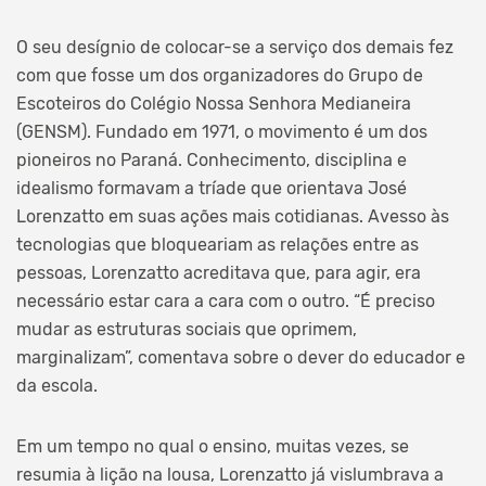
O seu desígnio de colocar-se a serviço dos demais fez
com que fosse um dos organizadores do Grupo de
Escoteiros do Colégio Nossa Senhora Medianeira
(GENSM). Fundado em 1971, o movimento é um dos
pioneiros no Paraná. Conhecimento, disciplina e
idealismo formavam a tríade que orientava José
Lorenzatto em suas ações mais cotidianas. Avesso às
tecnologias que bloqueariam as relações entre as
pessoas, Lorenzatto acreditava que, para agir, era
necessário estar cara a cara com o outro. “É preciso
mudar as estruturas sociais que oprimem,
marginalizam”, comentava sobre o dever do educador e
da escola.
Em um tempo no qual o ensino, muitas vezes, se
resumia à lição na lousa, Lorenzatto já vislumbrava a