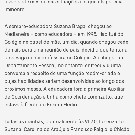
cizânia até mesmo nas situações em que ela parecia
iminente.
A sempre-educadora Suzana Braga, chegou ao
Medianeira – como educadora – em 1995. Habitué do
Colégio no papel de mãe, um dia, quando chegou cedo
demais para uma reunião de pais, decidiu que tentaria
uma vaga como professora no Colégio. Ao chegar ao
Departamento Pessoal, no entanto, entreouviu uma
conversa a respeito de uma função recém-criada e
cujas habilidades seriam desenvolvidas ao longo dos
próximos meses. A educadora fora a primeira Auxiliar
de Coordenação e tinha como chefe Lorenzatto, que
estava à frente do Ensino Médio.
Todas as manhãs, pontualmente às 9h30, Lorenzatto,
Suzana, Carolina de Araújo e Francisco Faigle, o Chicão,