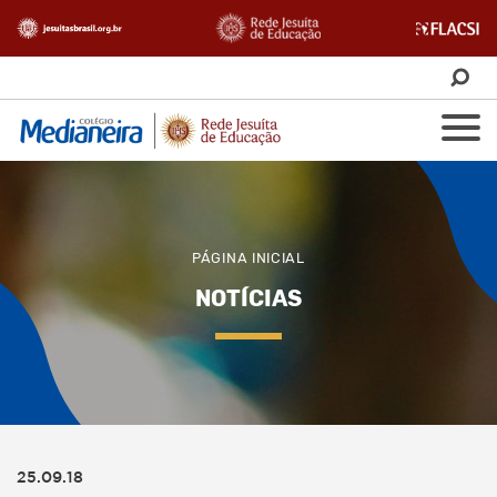
PÁGINA INICIAL
NOTÍCIAS
25.09.18