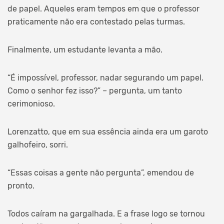
de papel. Aqueles eram tempos em que o professor
praticamente não era contestado pelas turmas.
Finalmente, um estudante levanta a mão.
“É impossível, professor, nadar segurando um papel.
Como o senhor fez isso?” – pergunta, um tanto
cerimonioso.
Lorenzatto, que em sua essência ainda era um garoto
galhofeiro, sorri.
“Essas coisas a gente não pergunta”, emendou de
pronto.
Todos caíram na gargalhada. E a frase logo se tornou