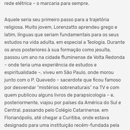
rede elétrica – o marcaria para sempre.
Aquele seria seu primeiro passo para a trajetória
religiosa. Muito jovem, Lorenzatto aprendeu grego e
latim, línguas que seriam fundamentais para os seus
estudos na vida adulta, em especial a Teologia. Durante
os anos posteriores à sua formação como jesuíta,
passou um ano na cidade fluminense de Volta Redonda
– onde teria uma experiência de estudos e
espiritualidade –, viveu em São Paulo, onde morou
junto com o P. Quevedo – sacerdote que ficou famoso
por desvendar “mistérios sobrenaturais” na TV e com
quem publicou alguns livros de parapsicologia – e,
posteriormente, viajou por países da América do Sul e
Central, passando pelo Colégio Catarinense, em
Florianópolis, até chegar a Curitiba, onde estava
designado para uma instituição recém-fundada pela