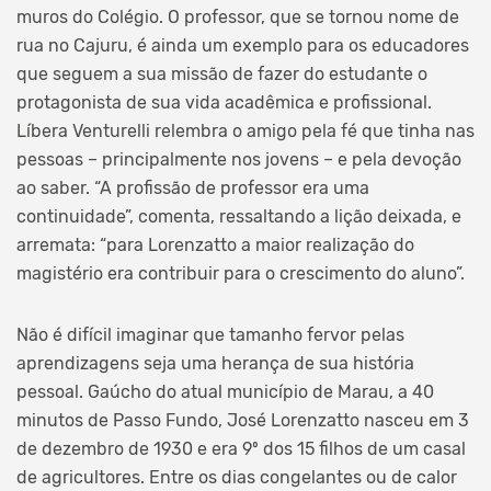
muros do Colégio. O professor, que se tornou nome de
rua no Cajuru, é ainda um exemplo para os educadores
que seguem a sua missão de fazer do estudante o
protagonista de sua vida acadêmica e profissional.
Líbera Venturelli relembra o amigo pela fé que tinha nas
pessoas – principalmente nos jovens – e pela devoção
ao saber. “A profissão de professor era uma
continuidade”, comenta, ressaltando a lição deixada, e
arremata: “para Lorenzatto a maior realização do
magistério era contribuir para o crescimento do aluno”.
Não é difícil imaginar que tamanho fervor pelas
aprendizagens seja uma herança de sua história
pessoal. Gaúcho do atual município de Marau, a 40
minutos de Passo Fundo, José Lorenzatto nasceu em 3
de dezembro de 1930 e era 9º dos 15 filhos de um casal
de agricultores. Entre os dias congelantes ou de calor