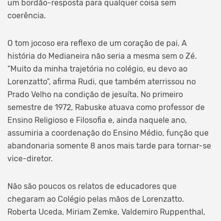
um bordão-resposta para qualquer coisa sem
coerência.
O tom jocoso era reflexo de um coração de pai. A
história do Medianeira não seria a mesma sem o Zé.
“Muito da minha trajetória no colégio, eu devo ao
Lorenzatto”, afirma Rudi, que também aterrissou no
Prado Velho na condição de jesuíta. No primeiro
semestre de 1972, Rabuske atuava como professor de
Ensino Religioso e Filosofia e, ainda naquele ano,
assumiria a coordenação do Ensino Médio, função que
abandonaria somente 8 anos mais tarde para tornar-se
vice-diretor.
Não são poucos os relatos de educadores que
chegaram ao Colégio pelas mãos de Lorenzatto.
Roberta Uceda, Miriam Zemke, Valdemiro Ruppenthal,