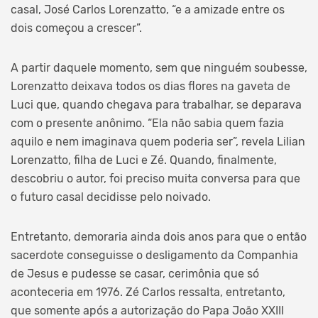
casal, José Carlos Lorenzatto, “e a amizade entre os
dois começou a crescer”.
A partir daquele momento, sem que ninguém soubesse,
Lorenzatto deixava todos os dias flores na gaveta de
Luci que, quando chegava para trabalhar, se deparava
com o presente anônimo. “Ela não sabia quem fazia
aquilo e nem imaginava quem poderia ser”, revela Lilian
Lorenzatto, filha de Luci e Zé. Quando, finalmente,
descobriu o autor, foi preciso muita conversa para que
o futuro casal decidisse pelo noivado.
Entretanto, demoraria ainda dois anos para que o então
sacerdote conseguisse o desligamento da Companhia
de Jesus e pudesse se casar, cerimônia que só
aconteceria em 1976. Zé Carlos ressalta, entretanto,
que somente após a autorização do Papa João XXIII