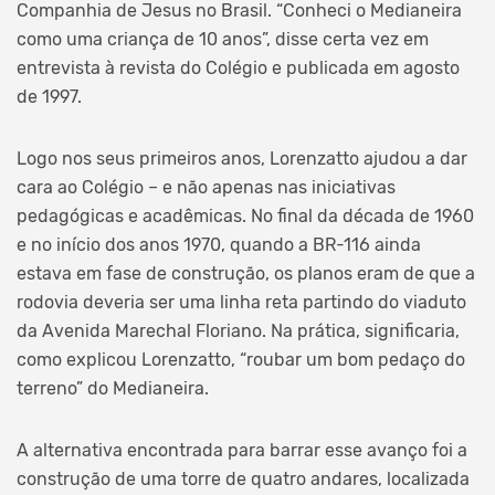
Companhia de Jesus no Brasil. “Conheci o Medianeira
como uma criança de 10 anos”, disse certa vez em
entrevista à revista do Colégio e publicada em agosto
de 1997.
Logo nos seus primeiros anos, Lorenzatto ajudou a dar
cara ao Colégio – e não apenas nas iniciativas
pedagógicas e acadêmicas. No final da década de 1960
e no início dos anos 1970, quando a BR-116 ainda
estava em fase de construção, os planos eram de que a
rodovia deveria ser uma linha reta partindo do viaduto
da Avenida Marechal Floriano. Na prática, significaria,
como explicou Lorenzatto, “roubar um bom pedaço do
terreno” do Medianeira.
A alternativa encontrada para barrar esse avanço foi a
construção de uma torre de quatro andares, localizada