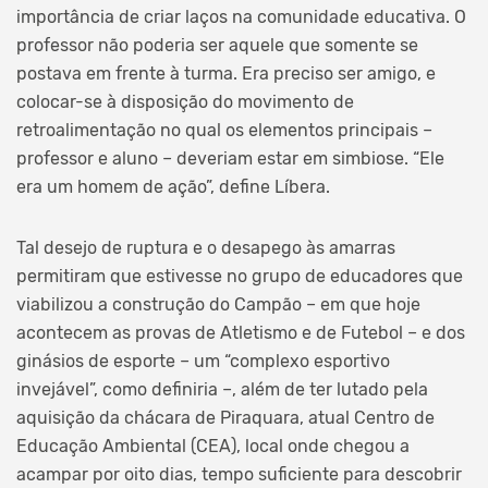
importância de criar laços na comunidade educativa. O
professor não poderia ser aquele que somente se
postava em frente à turma. Era preciso ser amigo, e
colocar-se à disposição do movimento de
retroalimentação no qual os elementos principais –
professor e aluno – deveriam estar em simbiose. “Ele
era um homem de ação”, define Líbera.
Tal desejo de ruptura e o desapego às amarras
permitiram que estivesse no grupo de educadores que
viabilizou a construção do Campão – em que hoje
acontecem as provas de Atletismo e de Futebol – e dos
ginásios de esporte – um “complexo esportivo
invejável”, como definiria –, além de ter lutado pela
aquisição da chácara de Piraquara, atual Centro de
Educação Ambiental (CEA), local onde chegou a
acampar por oito dias, tempo suficiente para descobrir