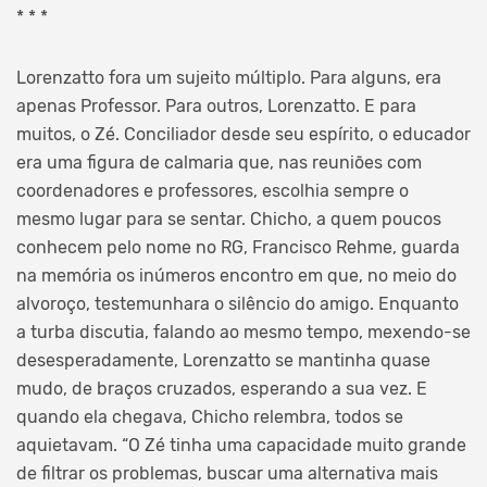
* * *
Lorenzatto fora um sujeito múltiplo. Para alguns, era
apenas Professor. Para outros, Lorenzatto. E para
muitos, o Zé. Conciliador desde seu espírito, o educador
era uma figura de calmaria que, nas reuniões com
coordenadores e professores, escolhia sempre o
mesmo lugar para se sentar. Chicho, a quem poucos
conhecem pelo nome no RG, Francisco Rehme, guarda
na memória os inúmeros encontro em que, no meio do
alvoroço, testemunhara o silêncio do amigo. Enquanto
a turba discutia, falando ao mesmo tempo, mexendo-se
desesperadamente, Lorenzatto se mantinha quase
mudo, de braços cruzados, esperando a sua vez. E
quando ela chegava, Chicho relembra, todos se
aquietavam. “O Zé tinha uma capacidade muito grande
de filtrar os problemas, buscar uma alternativa mais