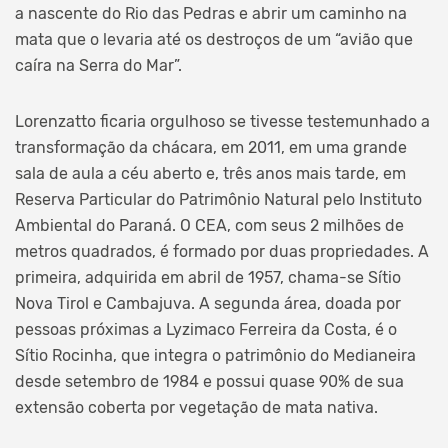
a nascente do Rio das Pedras e abrir um caminho na
mata que o levaria até os destroços de um “avião que
caíra na Serra do Mar”.
Lorenzatto ficaria orgulhoso se tivesse testemunhado a
transformação da chácara, em 2011, em uma grande
sala de aula a céu aberto e, três anos mais tarde, em
Reserva Particular do Patrimônio Natural pelo Instituto
Ambiental do Paraná. O CEA, com seus 2 milhões de
metros quadrados, é formado por duas propriedades. A
primeira, adquirida em abril de 1957, chama-se Sítio
Nova Tirol e Cambajuva. A segunda área, doada por
pessoas próximas a Lyzimaco Ferreira da Costa, é o
Sítio Rocinha, que integra o patrimônio do Medianeira
desde setembro de 1984 e possui quase 90% de sua
extensão coberta por vegetação de mata nativa.