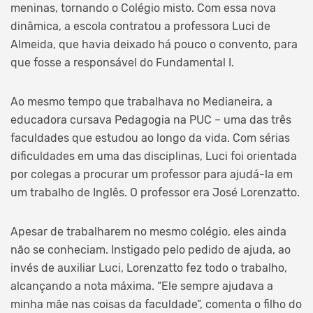
meninas, tornando o Colégio misto. Com essa nova
dinâmica, a escola contratou a professora Luci de
Almeida, que havia deixado há pouco o convento, para
que fosse a responsável do Fundamental I.
Ao mesmo tempo que trabalhava no Medianeira, a
educadora cursava Pedagogia na PUC – uma das três
faculdades que estudou ao longo da vida. Com sérias
dificuldades em uma das disciplinas, Luci foi orientada
por colegas a procurar um professor para ajudá-la em
um trabalho de Inglês. O professor era José Lorenzatto.
Apesar de trabalharem no mesmo colégio, eles ainda
não se conheciam. Instigado pelo pedido de ajuda, ao
invés de auxiliar Luci, Lorenzatto fez todo o trabalho,
alcançando a nota máxima. “Ele sempre ajudava a
minha mãe nas coisas da faculdade”, comenta o filho do