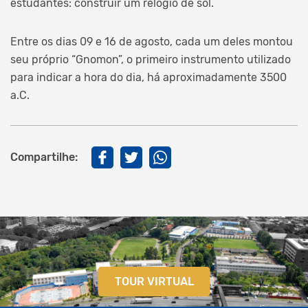
estudantes: construir um relógio de sol.
Entre os dias 09 e 16 de agosto, cada um deles montou
seu próprio “Gnomon”, o primeiro instrumento utilizado
para indicar a hora do dia, há aproximadamente 3500
a.C.
Compartilhe:
TOUR VIRTUAL