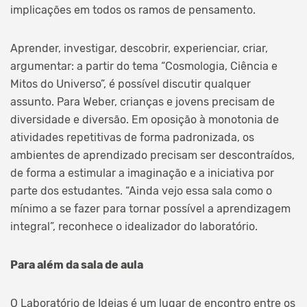
implicações em todos os ramos de pensamento.
Aprender, investigar, descobrir, experienciar, criar,
argumentar: a partir do tema “Cosmologia, Ciência e
Mitos do Universo”, é possível discutir qualquer
assunto. Para Weber, crianças e jovens precisam de
diversidade e diversão. Em oposição à monotonia de
atividades repetitivas de forma padronizada, os
ambientes de aprendizado precisam ser descontraídos,
de forma a estimular a imaginação e a iniciativa por
parte dos estudantes. “Ainda vejo essa sala como o
mínimo a se fazer para tornar possível a aprendizagem
integral”, reconhece o idealizador do laboratório.
Para além da sala de aula
O Laboratório de Ideias é um lugar de encontro entre os