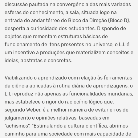
discussão pautada na convergência das mais variadas
esferas do conhecimento, a sala, situada logo na
entrada do andar térreo do Bloco da Direção (Bloco D),
desperta a curiosidade dos estudantes. Dispondo de
objetos que remontam estruturas básicas de
funcionamento de itens presentes no universo, o L.I. é
um incentivo a produções que materializem conceitos e
ideias, abstratas e concretas.
Viabilizando o aprendizado com relação às ferramentas
da ciência aplicadas à rotina diária de aprendizagens, o
L.I. reproduz não apenas as funcionalidades mundanas,
mas estabelece o rigor do raciocínio lógico que,
segundo Weber, é a melhor maneira de evitar erros de
julgamento e opiniões relativas, baseadas em
“achismos”. “Estimulando a cultura científica, abrimos
caminho para uma sociedade com mais capacidade de