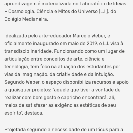
aprendizagem é materializada no Laboratório de Ideias
– Cosmologia, Ciência e Mitos do Universo (L.I.), do
Colégio Medianeira.
Idealizado pelo arte-educador Marcelo Weber, e
oficialmente inaugurado em maio de 2019, o L.I. visa à
transdisciplinaridade. Funcionando como um lugar de
articulação entre conceitos de arte, ciência e
tecnologia, tem foco na atuação dos estudantes por
vias da imaginação, da criatividade e da intuição.
Segundo Weber, o espaço disponibiliza recursos e apoio
a quaisquer projetos: “aquele que tiver a vontade de
realizar com bom gosto e capricho encontrará, ali,
meios de satisfazer as exigências estéticas de seu
espírito”, destaca.
Projetada segundo a necessidade de um lócus para a