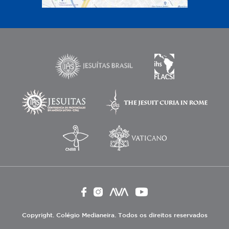
Copyright. Colégio Medianeira. Todos os direitos reservados