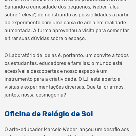
Sanando a curiosidade dos pequenos, Weber falou
sobre “relevo”, demonstrando as possibilidades a partir
do experimento com uma caixa de areia em realidade
aumentada. A turma aproveitou a visita para comentar
e tirar suas dúvidas sobre o espaço.
O Laboratório de Ideias é, portanto, um convite a todos
os estudantes, educadores e famílias: o mundo está
acessível a descobertas e nosso espaço é um
instrumento para a criatividade. O L.I. está aberto a
visitas e experimentações diversas. Que tal criarmos,
juntos, nossa cosmogonia?
Oficina de Relógio de Sol
O arte-educador Marcelo Weber lançou um desafio aos