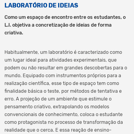
LABORATÓRIO DE IDEIAS
Como um espaço de encontro entre os estudantes, o
L.I. objetiva a concretização de ideias de forma
criativa.
Habitualmente, um laboratório é caracterizado como
um lugar ideal para atividades experimentais, que
podem ou não resultar em grandes descobertas para o
mundo. Equipado com instrumentos próprios para a
realização científica, esse tipo de espaço tem como
finalidade básica o teste, por métodos de tentativa e
erro. A projeção de um ambiente que estimule o
pensamento criativo, extrapolando os modelos
convencionais de conhecimento, coloca o estudante
como protagonista no processo de transformação da
realidade que o cerca. E essa reação de ensino-