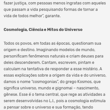
fazer justiça, com pessoas menos ingratas com aqueles
que passam a vida pesquisando formas de tornar a
vida de todos melhor”, garante.
Cosmologia, Ciência e Mitos do Universo
Todos os povos, em todas as épocas, questionam sua
origem e destino. Imaginando modelos de mundo,
personificam fenômenos naturais e criam deuses para
deles descenderem. Cantam, escrevem, pintam e
calculam na tentativa de responder a esse mistério. A
essas explicações sobre a origem da vida e do universo,
damos o nome “cosmogonias”, do grego Kosmos, que
significa universo, mundo e gignomai – nascimento,
gênese. Esse é o tema central, que rege as atividades a
serem desenvolvidas no L.I., pois a cosmologia estimula
a pensar sobre o universo e sua formação, tendo