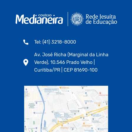
Tel: (41) 3218-8000
Av. José Richa (Marginal da Linha
Verde), 10.546 Prado Velho |
Curitiba/PR | CEP 81690-100