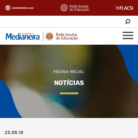
PÁGINA INICIAL
NOTÍCIAS
23.05.19