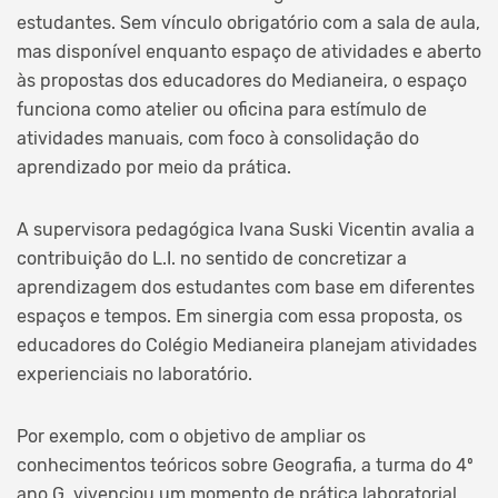
estudantes. Sem vínculo obrigatório com a sala de aula,
mas disponível enquanto espaço de atividades e aberto
às propostas dos educadores do Medianeira, o espaço
funciona como atelier ou oficina para estímulo de
atividades manuais, com foco à consolidação do
aprendizado por meio da prática.
A supervisora pedagógica Ivana Suski Vicentin avalia a
contribuição do L.I. no sentido de concretizar a
aprendizagem dos estudantes com base em diferentes
espaços e tempos. Em sinergia com essa proposta, os
educadores do Colégio Medianeira planejam atividades
experienciais no laboratório.
Por exemplo, com o objetivo de ampliar os
conhecimentos teóricos sobre Geografia, a turma do 4º
ano G, vivenciou um momento de prática laboratorial.