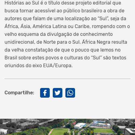
Histórias ao Sul é o título desse projeto editorial que
busca tornar acessível ao público brasileiro a obra de
autores que falam de uma localização ao “Sul”, seja da
África, Ásia, América Latina ou Caribe, rompendo com o
velho esquema da divulgação de conhecimento
unidirecional, de Norte para o Sul. África Negra resulta
da velha constatação de que o pouco que lemos no
Brasil sobre estes povos e culturas do “Sul” são textos
oriundos do eixo EUA/Europa.
Compartilhe: