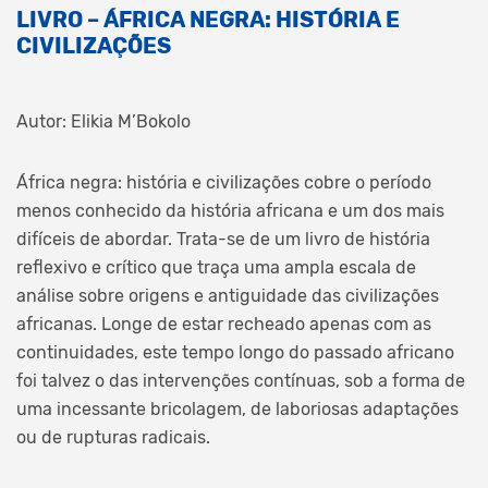
LIVRO – ÁFRICA NEGRA: HISTÓRIA E
CIVILIZAÇÕES
Autor: Elikia M’Bokolo
África negra: história e civilizações cobre o período
menos conhecido da história africana e um dos mais
difíceis de abordar. Trata-se de um livro de história
reflexivo e crítico que traça uma ampla escala de
análise sobre origens e antiguidade das civilizações
africanas. Longe de estar recheado apenas com as
continuidades, este tempo longo do passado africano
foi talvez o das intervenções contínuas, sob a forma de
uma incessante bricolagem, de laboriosas adaptações
ou de rupturas radicais.