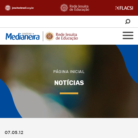
PÁGINA INICIAL
NOTÍCIAS
07.05.12