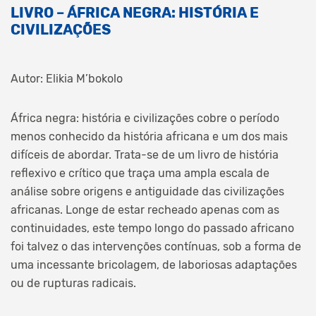
LIVRO – ÁFRICA NEGRA: HISTÓRIA E
CIVILIZAÇÕES
Autor: Elikia M’bokolo
África negra: história e civilizações cobre o período
menos conhecido da história africana e um dos mais
difíceis de abordar. Trata-se de um livro de história
reflexivo e crítico que traça uma ampla escala de
análise sobre origens e antiguidade das civilizações
africanas. Longe de estar recheado apenas com as
continuidades, este tempo longo do passado africano
foi talvez o das intervenções contínuas, sob a forma de
uma incessante bricolagem, de laboriosas adaptações
ou de rupturas radicais.