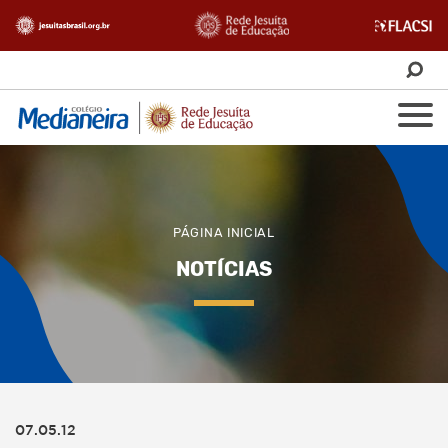
PÁGINA INICIAL
NOTÍCIAS
07.05.12