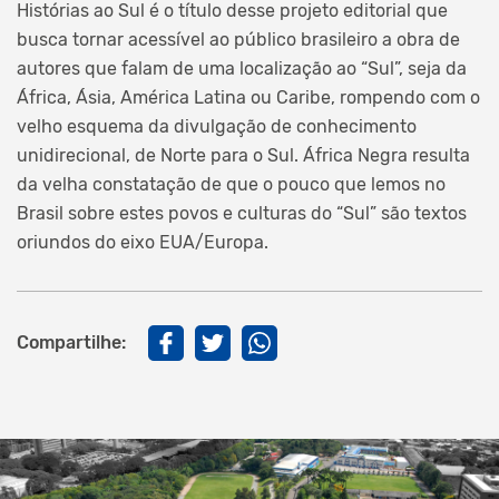
Histórias ao Sul é o título desse projeto editorial que
busca tornar acessível ao público brasileiro a obra de
autores que falam de uma localização ao “Sul”, seja da
África, Ásia, América Latina ou Caribe, rompendo com o
velho esquema da divulgação de conhecimento
unidirecional, de Norte para o Sul. África Negra resulta
da velha constatação de que o pouco que lemos no
Brasil sobre estes povos e culturas do “Sul” são textos
oriundos do eixo EUA/Europa.
Compartilhe: