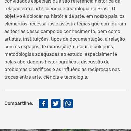
convidados especiais que são referência histórica da
relação entre arte, ciência e tecnologia no Brasil. O
objetivo é colocar na história da arte, em nosso país, os
elementos necessários e as estratégias que configuram
as teorias desse campo de conhecimento, bem como
artistas, instituições, tipos de documentação, a relação
com os espaços de exposição/museus e coleções,
metodologias adequadas ao estudo, especialmente
pelas abordagens historiográficas, discussão de
problemas científicos e as influências recíprocas nas
trocas entre arte, ciência e tecnologia.
Compartilhe: