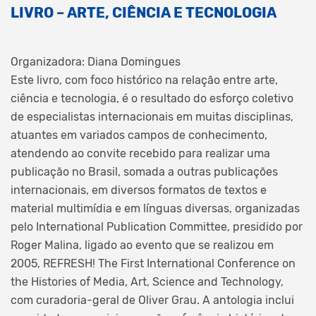
LIVRO – ARTE, CIÊNCIA E TECNOLOGIA
Organizadora: Diana Domingues
Este livro, com foco histórico na relação entre arte,
ciência e tecnologia, é o resultado do esforço coletivo
de especialistas internacionais em muitas disciplinas,
atuantes em variados campos de conhecimento,
atendendo ao convite recebido para realizar uma
publicação no Brasil, somada a outras publicações
internacionais, em diversos formatos de textos e
material multimídia e em línguas diversas, organizadas
pelo International Publication Committee, presidido por
Roger Malina, ligado ao evento que se realizou em
2005, REFRESH! The First International Conference on
the Histories of Media, Art, Science and Technology,
com curadoria-geral de Oliver Grau. A antologia inclui