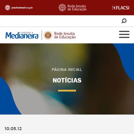
PÁGINA INICIAL
NOTÍCIAS
10.05.12