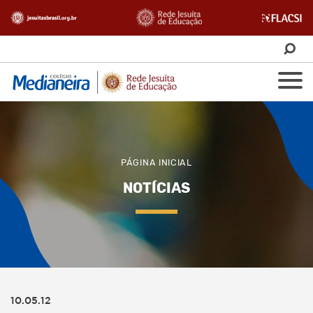
PÁGINA INICIAL
NOTÍCIAS
10.05.12