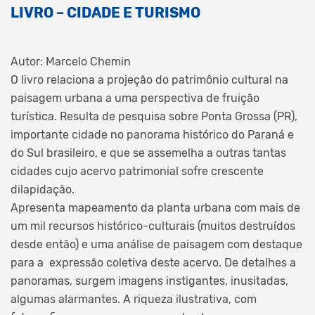
LIVRO – CIDADE E TURISMO
Autor: Marcelo Chemin
O livro relaciona a projeção do patrimônio cultural na
paisagem urbana a uma perspectiva de fruição
turística. Resulta de pesquisa sobre Ponta Grossa (PR),
importante cidade no panorama histórico do Paraná e
do Sul brasileiro, e que se assemelha a outras tantas
cidades cujo acervo patrimonial sofre crescente
dilapidação.
Apresenta mapeamento da planta urbana com mais de
um mil recursos histórico-culturais (muitos destruídos
desde então) e uma análise de paisagem com destaque
para a expressão coletiva deste acervo. De detalhes a
panoramas, surgem imagens instigantes, inusitadas,
algumas alarmantes. A riqueza ilustrativa, com