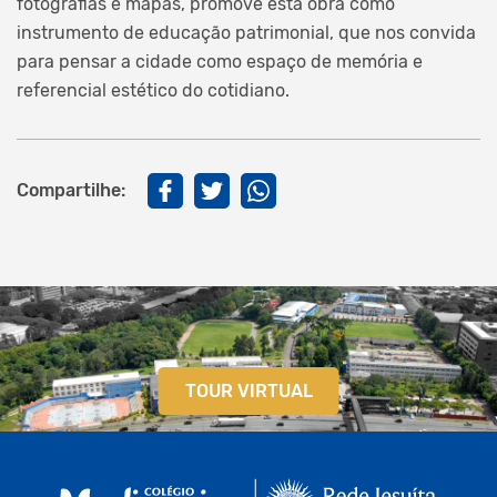
fotografias e mapas, promove esta obra como
instrumento de educação patrimonial, que nos convida
para pensar a cidade como espaço de memória e
referencial estético do cotidiano.
Compartilhe:
TOUR VIRTUAL