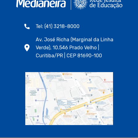
Tel: (41) 3218-8000
Av. José Richa (Marginal da Linha
Verde), 10.546 Prado Velho |
Curitiba/PR | CEP 81690-100