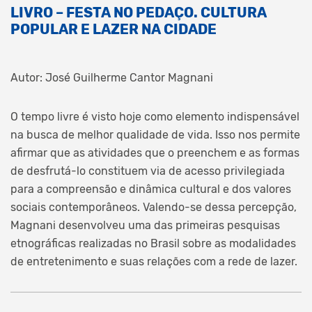
LIVRO – FESTA NO PEDAÇO. CULTURA
POPULAR E LAZER NA CIDADE
Autor: José Guilherme Cantor Magnani
O tempo livre é visto hoje como elemento indispensável
na busca de melhor qualidade de vida. Isso nos permite
afirmar que as atividades que o preenchem e as formas
de desfrutá-lo constituem via de acesso privilegiada
para a compreensão e dinâmica cultural e dos valores
sociais contemporâneos. Valendo-se dessa percepção,
Magnani desenvolveu uma das primeiras pesquisas
etnográficas realizadas no Brasil sobre as modalidades
de entretenimento e suas relações com a rede de lazer.