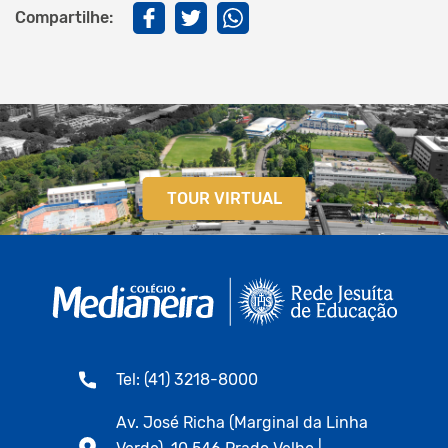
Compartilhe:
TOUR VIRTUAL
Tel: (41) 3218-8000
Av. José Richa (Marginal da Linha