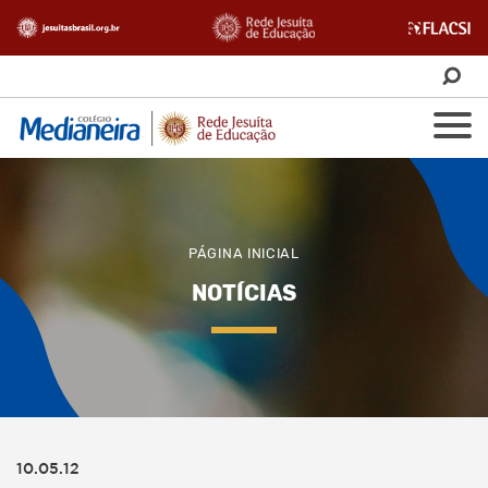
PÁGINA INICIAL
NOTÍCIAS
10.05.12