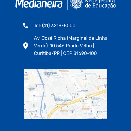
Tel: (41) 3218-8000
Av. José Richa (Marginal da Linha
Verde), 10.546 Prado Velho |
Curitiba/PR | CEP 81690-100