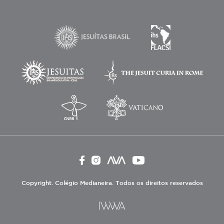
Copyright. Colégio Medianeira. Todos os direitos reservados