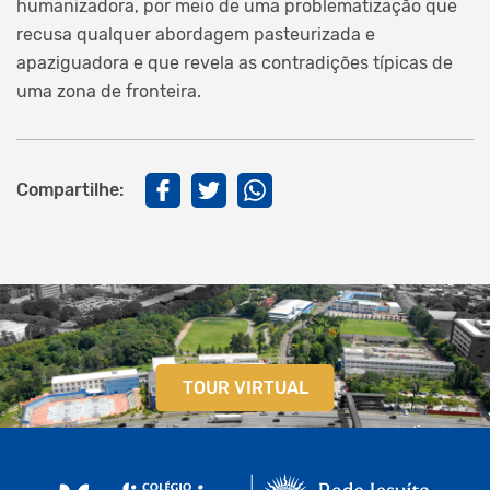
humanizadora, por meio de uma problematização que
recusa qualquer abordagem pasteurizada e
apaziguadora e que revela as contradições típicas de
uma zona de fronteira.
Compartilhe:
TOUR VIRTUAL