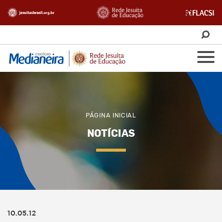
PÁGINA INICIAL
NOTÍCIAS
10.05.12