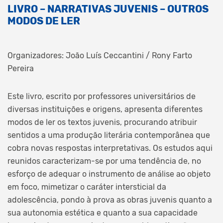
LIVRO – NARRATIVAS JUVENIS – OUTROS
MODOS DE LER
Organizadores: João Luís Ceccantini / Rony Farto
Pereira
Este livro, escrito por professores universitários de
diversas instituições e origens, apresenta diferentes
modos de ler os textos juvenis, procurando atribuir
sentidos a uma produção literária contemporânea que
cobra novas respostas interpretativas. Os estudos aqui
reunidos caracterizam-se por uma tendência de, no
esforço de adequar o instrumento de análise ao objeto
em foco, mimetizar o caráter intersticial da
adolescência, pondo à prova as obras juvenis quanto a
sua autonomia estética e quanto a sua capacidade