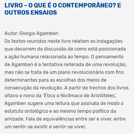
LIVRO – O QUE É O CONTEMPORÂNEO? E
OUTROS ENSAIOS
Autor: Giorgio Agamben
Os textos reunidos neste livro relatam as indagações
que decorrem da discussão de como está posicionada
a ação humana relacionada ao tempo. O pensamento
de Agamben é a tentativa reiterada de uma revolução,
mas não se trata de um plano revolucionário com fins
determinantes para as escolhas dos meios de
consecução da revolução. A partir de trechos dos livros
oitavo e nono da ‘Ética a Nicômaco de Aristóteles’,
Agamben sugere uma leitura que assinala de modo o
estatuto ontológico e ao mesmo tempo político da
amizade. Fala de equivalências entre ser e viver, entre
um sentir-se existir e sentir-se viver.