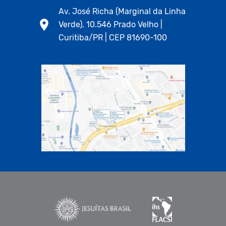
Av. José Richa (Marginal da Linha
Verde), 10.546 Prado Velho |
Curitiba/PR | CEP 81690-100