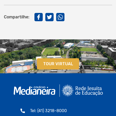
Compartilhe:
TOUR VIRTUAL
Tel: (41) 3218-8000