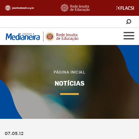
PÁGINA INICIAL
NOTÍCIAS
07.05.12