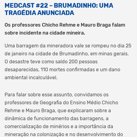
MEDCAST #22 – BRUMADINHO: UMA
TRAGÉDIA ANUNCIADA
Os professores Chicho Rehme e Mauro Braga falam
sobre incidente na cidade mineira.
Uma barragem da mineradora vale se rompeu no dia 25
de janeiro na cidade de Brumadinho, em minas gerais.
O desastre teve como saldo 200 pessoas
desaparecidas, 110 mortes confirmadas e um dano
ambiental incalculável.
Para falar sobre esse assunto, convidamos os
professores de Geografia do Ensino Médio Chicho
Rehme e Mauro Braga, que explicaram sobre a
dinâmica de funcionamento das barragens, a
comercialização de minérios e a importância da
mineração na colonização e no desenvolvimento do