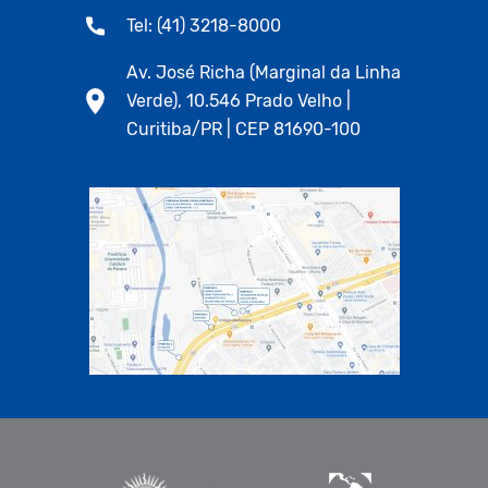
Tel: (41) 3218-8000
Av. José Richa (Marginal da Linha
Verde), 10.546 Prado Velho |
Curitiba/PR | CEP 81690-100