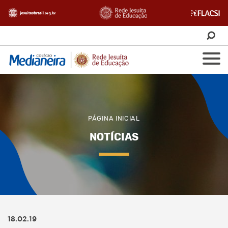
PÁGINA INICIAL
NOTÍCIAS
18.02.19