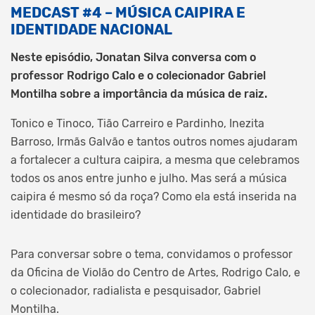
MEDCAST #4 – MÚSICA CAIPIRA E
IDENTIDADE NACIONAL
Neste episódio, Jonatan Silva conversa com o
professor Rodrigo Calo e o colecionador Gabriel
Montilha sobre a importância da música de raiz.
Tonico e Tinoco, Tião Carreiro e Pardinho, Inezita
Barroso, Irmãs Galvão e tantos outros nomes ajudaram
a fortalecer a cultura caipira, a mesma que celebramos
todos os anos entre junho e julho. Mas será a música
caipira é mesmo só da roça? Como ela está inserida na
identidade do brasileiro?
Para conversar sobre o tema, convidamos o professor
da Oficina de Violão do Centro de Artes, Rodrigo Calo, e
o colecionador, radialista e pesquisador, Gabriel
Montilha.