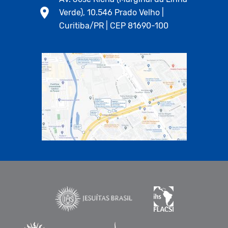
Verde), 10.546 Prado Velho |
Curitiba/PR | CEP 81690-100