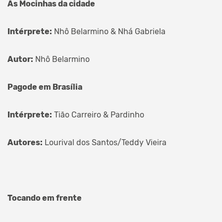
As Mocinhas da cidade
Intérprete:
Nhô Belarmino & Nhá Gabriela
Autor:
Nhô Belarmino
Pagode em Brasília
Intérprete:
Tião Carreiro & Pardinho
Autores:
Lourival dos Santos/Teddy Vieira
Tocando em frente