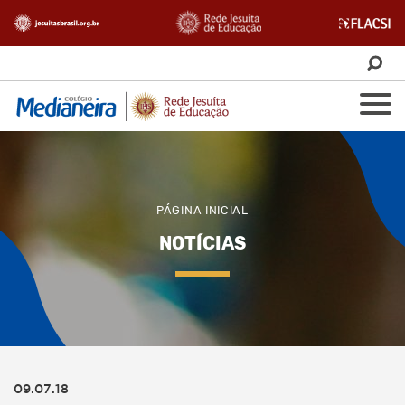
PÁGINA INICIAL
NOTÍCIAS
09.07.18