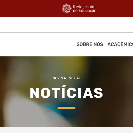
SOBRE NÓS
ACADÊMIC
PÁGINA INICIAL
NOTÍCIAS