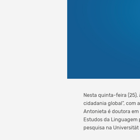
Nesta quinta-feira (25)
cidadania global”, com 
Antonieta é doutora em 
Estudos da Linguagem pe
pesquisa na Universität