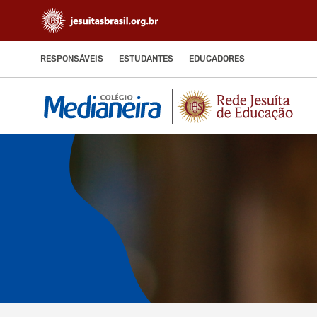
RESPONSÁVEIS
ESTUDANTES
EDUCADORES