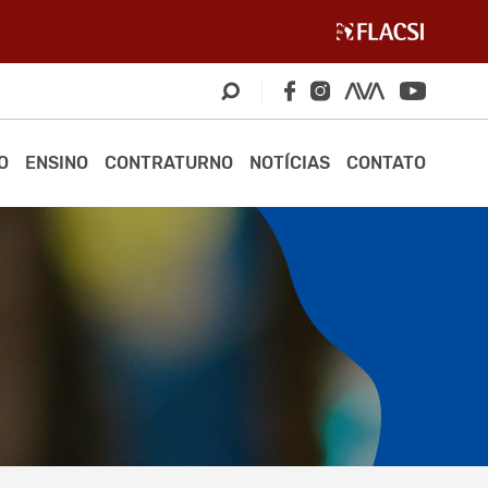
O
ENSINO
CONTRATURNO
NOTÍCIAS
CONTATO