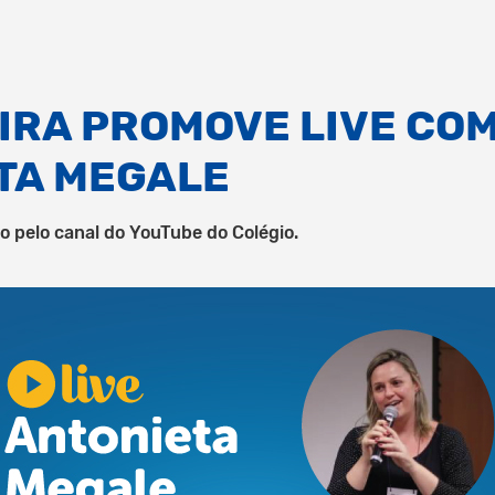
IRA PROMOVE LIVE CO
TA MEGALE
o pelo canal do YouTube do Colégio.