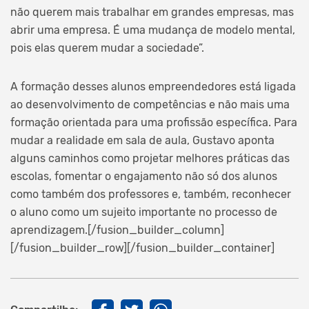
não querem mais trabalhar em grandes empresas, mas
abrir uma empresa. É uma mudança de modelo mental,
pois elas querem mudar a sociedade”.
A formação desses alunos empreendedores está ligada
ao desenvolvimento de competências e não mais uma
formação orientada para uma profissão específica. Para
mudar a realidade em sala de aula, Gustavo aponta
alguns caminhos como projetar melhores práticas das
escolas, fomentar o engajamento não só dos alunos
como também dos professores e, também, reconhecer
o aluno como um sujeito importante no processo de
aprendizagem.[/fusion_builder_column]
[/fusion_builder_row][/fusion_builder_container]