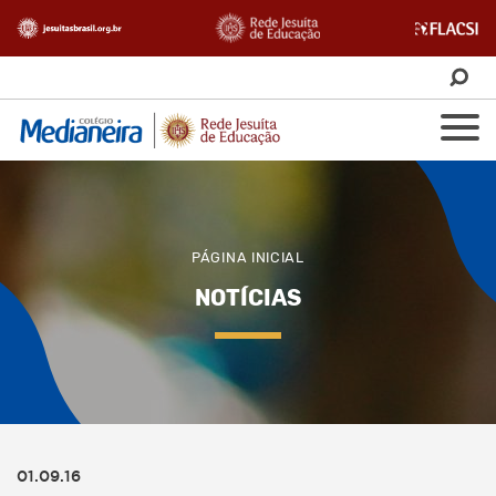
PÁGINA INICIAL
NOTÍCIAS
01.09.16