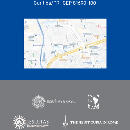
Curitiba/PR | CEP 81690-100