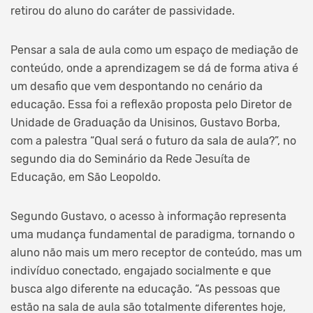
retirou do aluno do caráter de passividade.
Pensar a sala de aula como um espaço de mediação de
conteúdo, onde a aprendizagem se dá de forma ativa é
um desafio que vem despontando no cenário da
educação. Essa foi a reflexão proposta pelo Diretor de
Unidade de Graduação da Unisinos, Gustavo Borba,
com a palestra “Qual será o futuro da sala de aula?”, no
segundo dia do Seminário da Rede Jesuíta de
Educação, em São Leopoldo.
Segundo Gustavo, o acesso à informação representa
uma mudança fundamental de paradigma, tornando o
aluno não mais um mero receptor de conteúdo, mas um
indivíduo conectado, engajado socialmente e que
busca algo diferente na educação. “As pessoas que
estão na sala de aula são totalmente diferentes hoje,