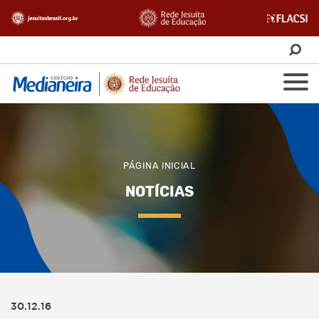
PÁGINA INICIAL
NOTÍCIAS
30.12.16