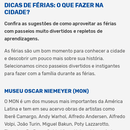
DICAS DE FÉRIAS: O QUE FAZER NA
CIDADE?
Confira as sugestões de como aproveitar as férias
com passeios muito divertidos e repletos de
aprendizagens.
As férias são um bom momento para conhecer a cidade
e descobrir um pouco mais sobre sua história.
Selecionamos cinco passeios divertidos e instigantes
para fazer com a família durante as férias.
MUSEU OSCAR NIEMEYER (MON)
O MON é um dos museus mais importantes da América
Latina e tem em seu acervo obras de artistas como
Iberê Camargo, Andy Warhol, Alfredo Andersen, Alfredo
Volpi, João Turin, Miguel Bakun, Poty Lazzarotto,