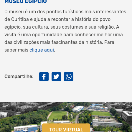
MUSEU EGÍPCIO
O museu é um dos pontos turísticos mais interessantes
de Curitiba e ajuda a recontar a história do povo
egípcio, sua cultura, seus costumes e sua religião. A
visita é uma oportunidade para conhecer melhor uma
das civilizações mais fascinantes da história. Para
saber mais
clique aqui
.
Compartilhe:
TOUR VIRTUAL