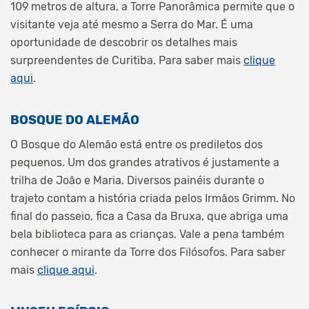
109 metros de altura, a Torre Panorâmica permite que o
visitante veja até mesmo a Serra do Mar. É uma
oportunidade de descobrir os detalhes mais
surpreendentes de Curitiba. Para saber mais
clique
aqui
.
BOSQUE DO ALEMÃO
O Bosque do Alemão está entre os prediletos dos
pequenos. Um dos grandes atrativos é justamente a
trilha de João e Maria. Diversos painéis durante o
trajeto contam a história criada pelos Irmãos Grimm. No
final do passeio, fica a Casa da Bruxa, que abriga uma
bela biblioteca para as crianças. Vale a pena também
conhecer o mirante da Torre dos Filósofos. Para saber
mais
clique aqui
.