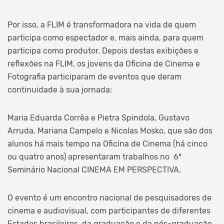
Por isso, a FLIM é transformadora na vida de quem
participa como espectador e, mais ainda, para quem
participa como produtor. Depois destas exibições e
reflexões na FLIM, os jovens da Oficina de Cinema e
Fotografia participaram de eventos que deram
continuidade à sua jornada:
Maria Eduarda Corrêa e Pietra Spindola, Gustavo
Arruda, Mariana Campelo e Nicolas Mosko, que são dos
alunos há mais tempo na Oficina de Cinema (há cinco
ou quatro anos) apresentaram trabalhos no 6º
Seminário Nacional CINEMA EM PERSPECTIVA.
O evento é um encontro nacional de pesquisadores de
cinema e audiovisual, com participantes de diferentes
Estados brasileiros, da graduação e da pós-graduação,