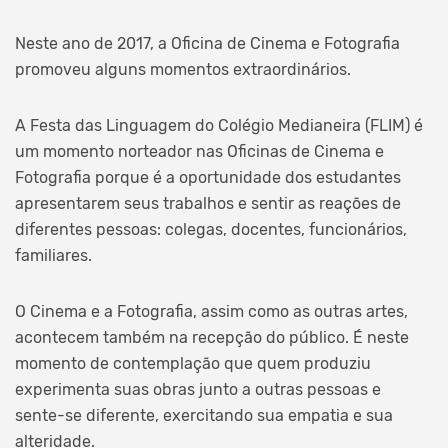
Neste ano de 2017, a Oficina de Cinema e Fotografia
promoveu alguns momentos extraordinários.
A Festa das Linguagem do Colégio Medianeira (FLIM) é
um momento norteador nas Oficinas de Cinema e
Fotografia porque é a oportunidade dos estudantes
apresentarem seus trabalhos e sentir as reações de
diferentes pessoas: colegas, docentes, funcionários,
familiares.
O Cinema e a Fotografia, assim como as outras artes,
acontecem também na recepção do público. É neste
momento de contemplação que quem produziu
experimenta suas obras junto a outras pessoas e
sente-se diferente, exercitando sua empatia e sua
alteridade.