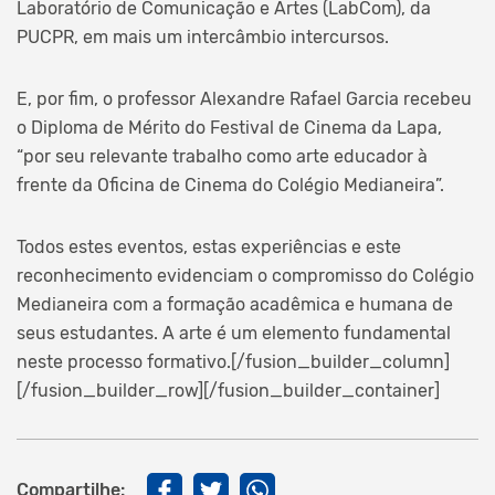
Laboratório de Comunicação e Artes (LabCom), da
PUCPR, em mais um intercâmbio intercursos.
E, por fim, o professor Alexandre Rafael Garcia recebeu
o Diploma de Mérito do Festival de Cinema da Lapa,
“por seu relevante trabalho como arte educador à
frente da Oficina de Cinema do Colégio Medianeira”.
Todos estes eventos, estas experiências e este
reconhecimento evidenciam o compromisso do Colégio
Medianeira com a formação acadêmica e humana de
seus estudantes. A arte é um elemento fundamental
neste processo formativo.[/fusion_builder_column]
[/fusion_builder_row][/fusion_builder_container]
Compartilhe: