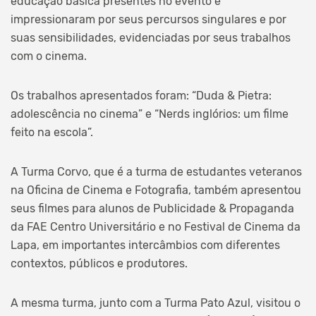
educação básica presentes no evento e
impressionaram por seus percursos singulares e por
suas sensibilidades, evidenciadas por seus trabalhos
com o cinema.
Os trabalhos apresentados foram: “Duda & Pietra:
adolescência no cinema” e “Nerds inglórios: um filme
feito na escola”.
A Turma Corvo, que é a turma de estudantes veteranos
na Oficina de Cinema e Fotografia, também apresentou
seus filmes para alunos de Publicidade & Propaganda
da FAE Centro Universitário e no Festival de Cinema da
Lapa, em importantes intercâmbios com diferentes
contextos, públicos e produtores.
A mesma turma, junto com a Turma Pato Azul, visitou o