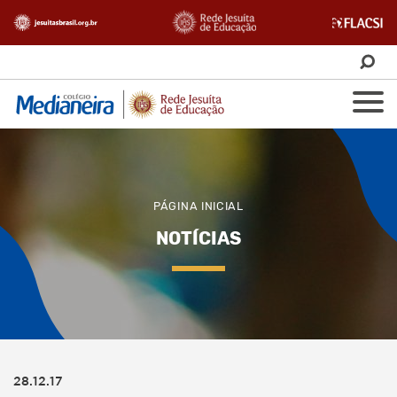
PÁGINA INICIAL
NOTÍCIAS
28.12.17