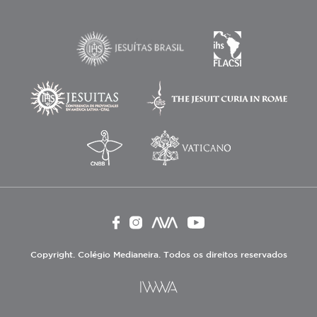
Copyright. Colégio Medianeira. Todos os direitos reservados