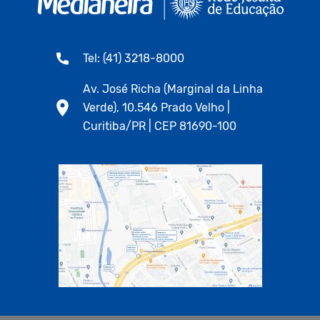
Tel: (41) 3218-8000
Av. José Richa (Marginal da Linha
Verde), 10.546 Prado Velho |
Curitiba/PR | CEP 81690-100