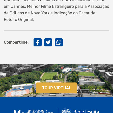
em Cannes, Melhor Filme Estrangeiro para a Associação
de Críticos de Nova York e indicação ao Oscar de
Roteiro Original.
Compartilhe:
TOUR VIRTUAL