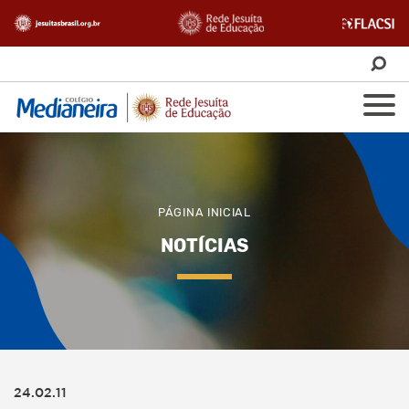
PÁGINA INICIAL
NOTÍCIAS
24.02.11