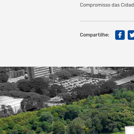
Compromisso das Cidades
Compartilhe: