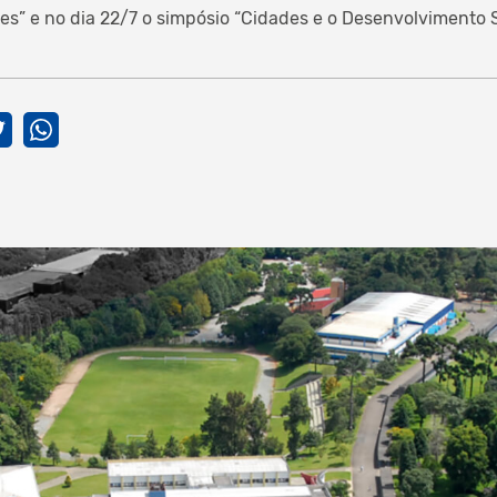
” e no dia 22/7 o simpósio “Cidades e o Desenvolvimento S