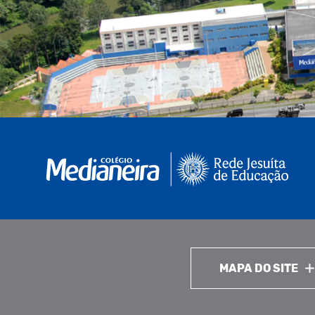
MAPA DO SITE