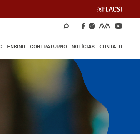
O
ENSINO
CONTRATURNO
NOTÍCIAS
CONTATO