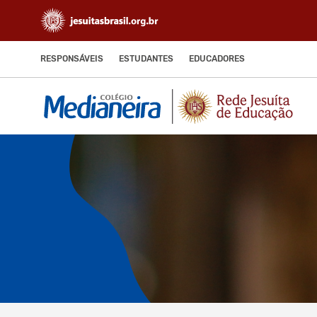
RESPONSÁVEIS
ESTUDANTES
EDUCADORES