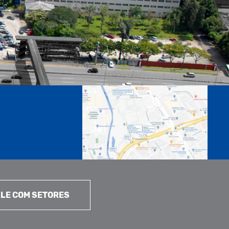
LE COM SETORES