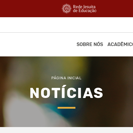
SOBRE NÓS
ACADÊMIC
PÁGINA INICIAL
NOTÍCIAS