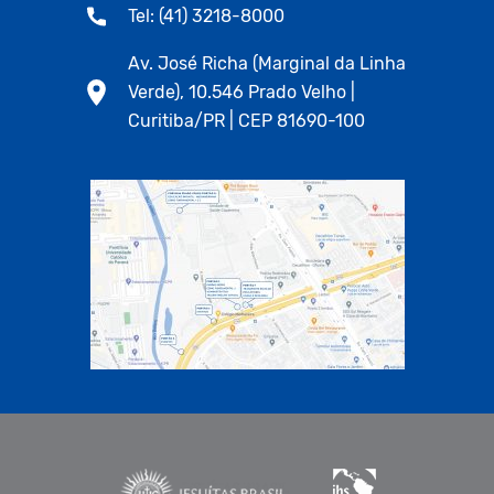
Tel: (41) 3218-8000
Av. José Richa (Marginal da Linha
Verde), 10.546 Prado Velho |
Curitiba/PR | CEP 81690-100