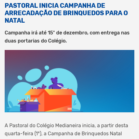
PASTORAL INICIA CAMPANHA DE
ARRECADAÇÃO DE BRINQUEDOS PARA O
NATAL
Campanha irá até 15º de dezembro, com entrega nas
duas portarias do Colégio.
A Pastoral do Colégio Medianeira inicia, a partir desta
quarta-feira (1º), a Campanha de Brinquedos Natal