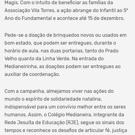
Magis. Com o intuito de beneficiar as famílias da
Associação Vila Torres, a ação abrange do Infantil ao 5º
Ano do Fundamental e acontece até 15 de dezembro.
Pede-se a doação de brinquedos novos ou usados em
bom estado, que podem ser entregues, durante o
horário de aula, nas duas portarias, tanto do Prado
Velho quanto da Linha Verde. Na entrada do
Medianeirinha, as doações podem ser entregues ao
auxiliar de coordenação.
Com a campanha, almejamos viver nas ações do
mundo o espírito de solidariedade natalina,
indispensável para um convívio melhor entre os seres
humanos. Assim, o Colégio Medianeira, integrante da
Rede Jesuíta de Educação (RJE), segue os sinais dos
tempos e reconhece os desafios de articular fé, justiça