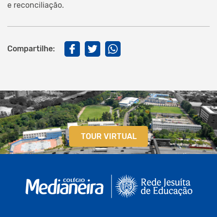
e reconciliação.
Compartilhe:
TOUR VIRTUAL