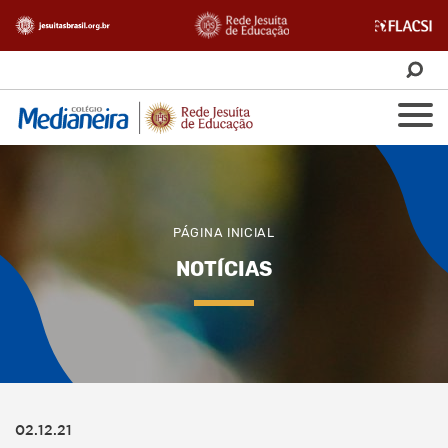
PÁGINA INICIAL
NOTÍCIAS
02.12.21