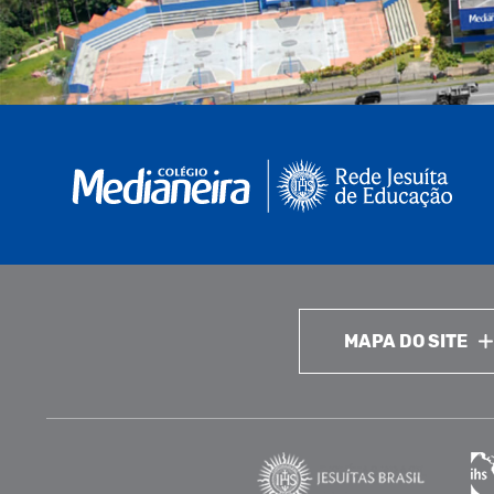
MAPA DO SITE