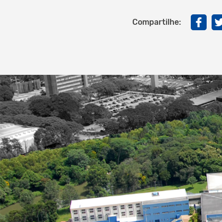
Compartilhe: