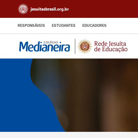
RESPONSÁVEIS
ESTUDANTES
EDUCADORES