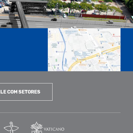
LE COM SETORES