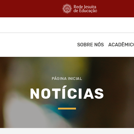
SOBRE NÓS
ACADÊMIC
PÁGINA INICIAL
NOTÍCIAS