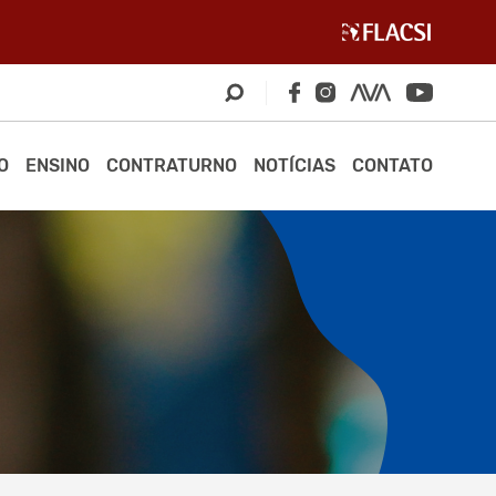
O
ENSINO
CONTRATURNO
NOTÍCIAS
CONTATO