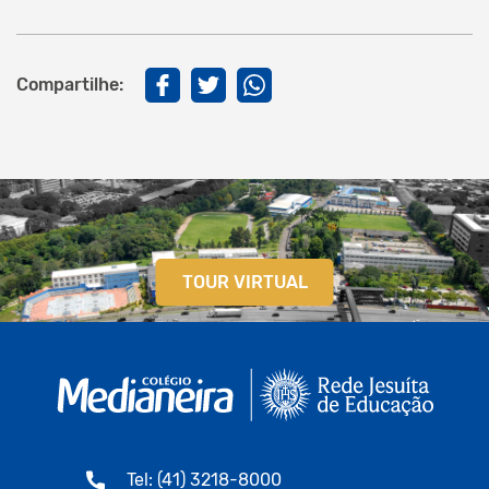
Compartilhe:
TOUR VIRTUAL
Tel: (41) 3218-8000