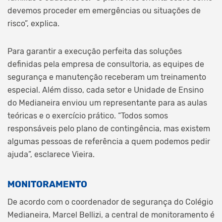
devemos proceder em emergências ou situações de
risco”, explica.
Para garantir a execução perfeita das soluções
definidas pela empresa de consultoria, as equipes de
segurança e manutenção receberam um treinamento
especial. Além disso, cada setor e Unidade de Ensino
do Medianeira enviou um representante para as aulas
teóricas e o exercício prático. “Todos somos
responsáveis pelo plano de contingência, mas existem
algumas pessoas de referência a quem podemos pedir
ajuda”, esclarece Vieira.
MONITORAMENTO
De acordo com o coordenador de segurança do Colégio
Medianeira, Marcel Bellizi, a central de monitoramento é