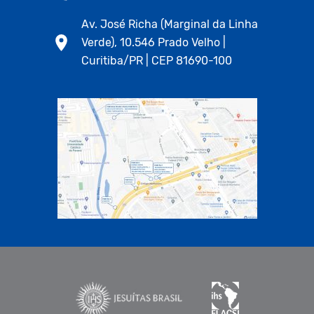
Av. José Richa (Marginal da Linha
Verde), 10.546 Prado Velho |
Curitiba/PR | CEP 81690-100