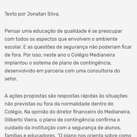
Texto por Jonatan Silva.
Pensar uma educação de qualidade é se preocupar
com todos os aspectos que envolvem o ambiente
escolar. E as questões de segurança não poderiam ficar
de fora. Por isso, neste ano o Colégio Medianeira
implantou o sistema de plano de contingência,
desenvolvido em parceria com uma consultoria do
setor.
A ações propostas são respostas rápidas às situações
não previstas ou fora da normalidade dentro do
Colégio. Na opinião do diretor financeiro do Medianeira,
Gilberto Vieira, o plano de contingência confirma o
cuidado da instituição com a segurança de alunos,
famílias e educadores. “O plano nos orienta sobre como