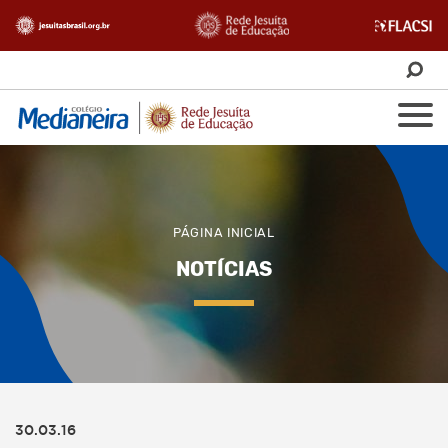
PÁGINA INICIAL
NOTÍCIAS
30.03.16