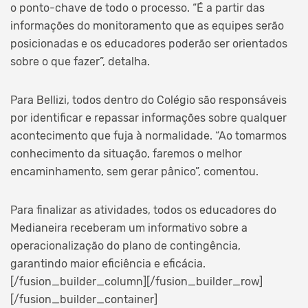
o ponto-chave de todo o processo. “É a partir das
informações do monitoramento que as equipes serão
posicionadas e os educadores poderão ser orientados
sobre o que fazer”, detalha.
Para Bellizi, todos dentro do Colégio são responsáveis
por identificar e repassar informações sobre qualquer
acontecimento que fuja à normalidade. “Ao tomarmos
conhecimento da situação, faremos o melhor
encaminhamento, sem gerar pânico”, comentou.
Para finalizar as atividades, todos os educadores do
Medianeira receberam um informativo sobre a
operacionalização do plano de contingência,
garantindo maior eficiência e eficácia.
[/fusion_builder_column][/fusion_builder_row]
[/fusion_builder_container]