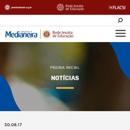
PÁGINA INICIAL
NOTÍCIAS
30.06.17