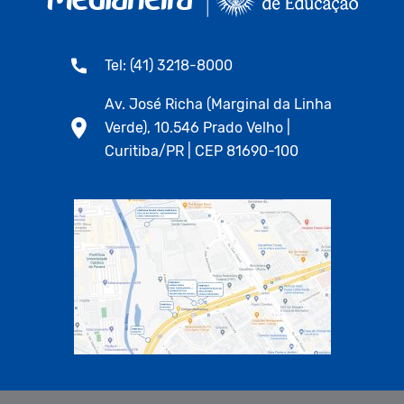
Tel: (41) 3218-8000
Av. José Richa (Marginal da Linha
Verde), 10.546 Prado Velho |
Curitiba/PR | CEP 81690-100