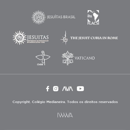
Copyright. Colégio Medianeira. Todos os direitos reservados