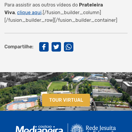
Para assistir aos outros vídeos do
Prateleira
Viva
,
clique aqui
.[/fusion_builder_column]
[/fusion_builder_row][/fusion_builder_container]
Compartilhe:
TOUR VIRTUAL