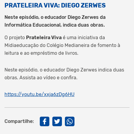
PRATELEIRA VIVA: DIEGO ZERWES
Neste episódio, o educador Diego Zerwes da
Informática Educacional, indica duas obras.
O projeto
Prateleira Viva
é uma iniciativa da
Midiaeducação do Colégio Medianeira de fomento à
leitura e ao empréstimo de livros.
Neste episódio, o educador Diego Zerwes indica duas
obras. Assista ao vídeo e confira.
https://youtu.be/xxja6zDg6HU
Compartilhe: