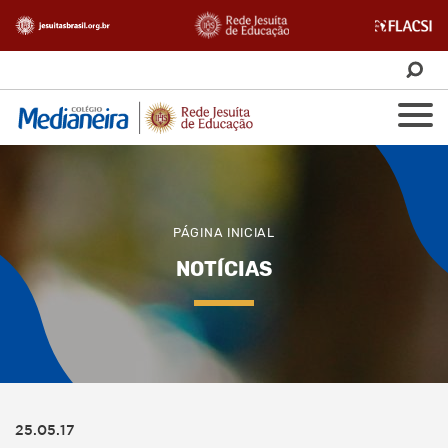
PÁGINA INICIAL
NOTÍCIAS
25.05.17