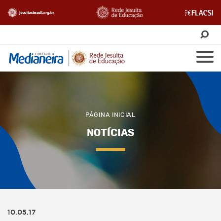
PÁGINA INICIAL
NOTÍCIAS
10.05.17