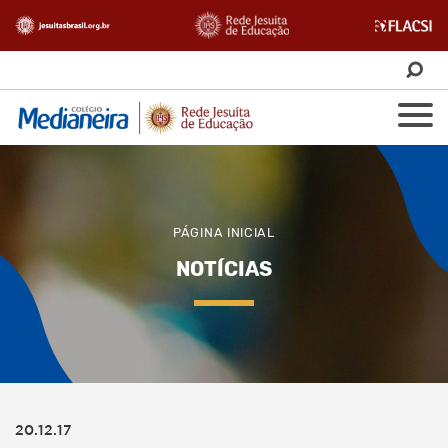
PÁGINA INICIAL
NOTÍCIAS
20.12.17