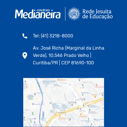
Tel: (41) 3218-8000
Av. José Richa (Marginal da Linha
Verde), 10.546 Prado Velho |
Curitiba/PR | CEP 81690-100