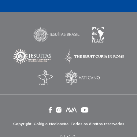
Copyright. Colégio Medianeira. Todos os direitos reservados