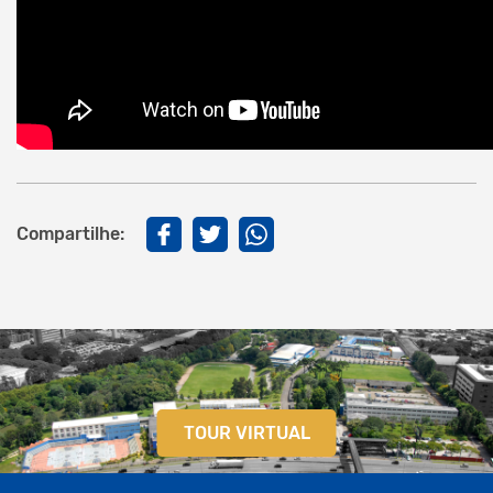
Compartilhe:
TOUR VIRTUAL