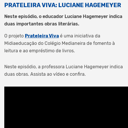
PRATELEIRA VIVA: LUCIANE HAGEMEYER
Neste episódio, o educador Luciane Hagemeyer indica
duas importantes obras literárias.
O projeto
Prateleira Viva
é uma iniciativa da
Midiaeducação do Colégio Medianeira de fomento à
leitura e ao empréstimo de livros.
Neste episódio, a professora Luciane Hagemeyer indica
duas obras. Assista ao vídeo e confira.