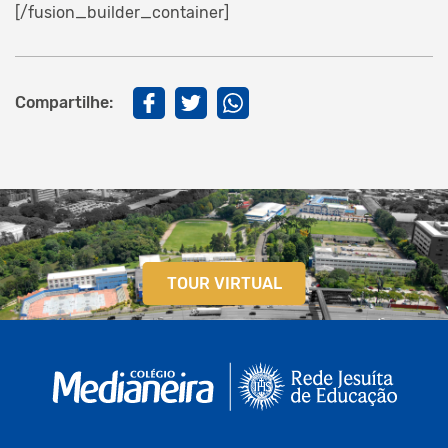
[/fusion_builder_container]
Compartilhe:
TOUR VIRTUAL