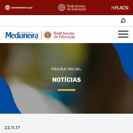
PÁGINA INICIAL
NOTÍCIAS
22.11.17