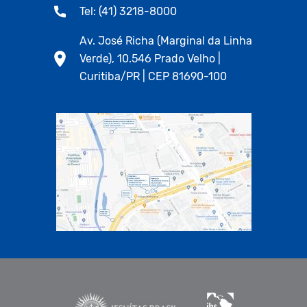
Tel: (41) 3218-8000
Av. José Richa (Marginal da Linha
Verde), 10.546 Prado Velho |
Curitiba/PR | CEP 81690-100