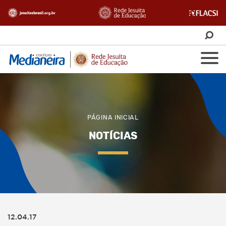
PÁGINA INICIAL
NOTÍCIAS
12.04.17