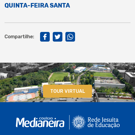
QUINTA-FEIRA SANTA
Compartilhe:
TOUR VIRTUAL