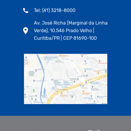
Tel: (41) 3218-8000
Av. José Richa (Marginal da Linha
Verde), 10.546 Prado Velho |
Curitiba/PR | CEP 81690-100